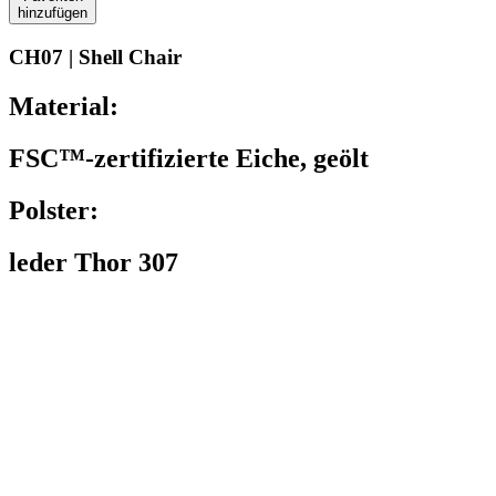
hinzufügen
CH07 | Shell Chair
Material:
FSC™-zertifizierte Eiche, geölt
Polster:
leder Thor 307