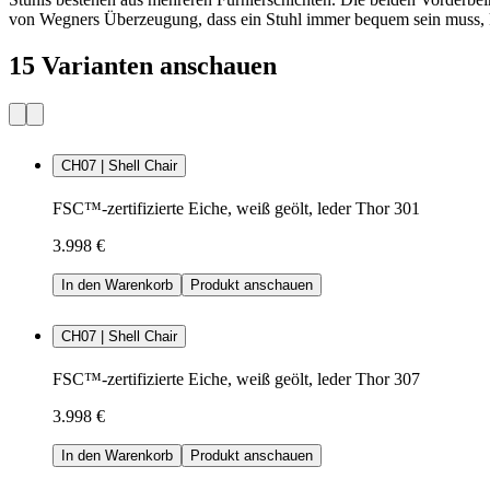
von Wegners Überzeugung, dass ein Stuhl immer bequem sein muss, ke
15 Varianten anschauen
CH07 | Shell Chair
FSC™-zertifizierte Eiche, weiß geölt, leder Thor 301
3.998 €
In den Warenkorb
Produkt anschauen
CH07 | Shell Chair
FSC™-zertifizierte Eiche, weiß geölt, leder Thor 307
3.998 €
In den Warenkorb
Produkt anschauen