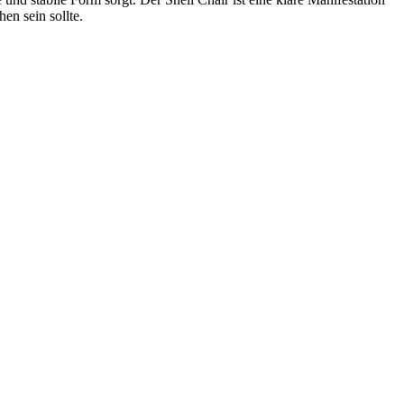
n sein sollte.