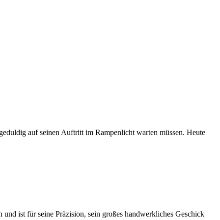
 geduldig auf seinen Auftritt im Rampenlicht warten müssen. Heute
n und ist für seine Präzision, sein großes handwerkliches Geschick