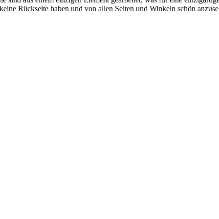
ine Rückseite haben und von allen Seiten und Winkeln schön anzusehe