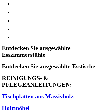
Entdecken Sie ausgewählte
Esszimmerstühle
Entdecken Sie ausgewählte Esstische
REINIGUNGS- &
PFLEGEANLEITUNGEN:
Tischplatten aus Massivholz
Holzmöbel