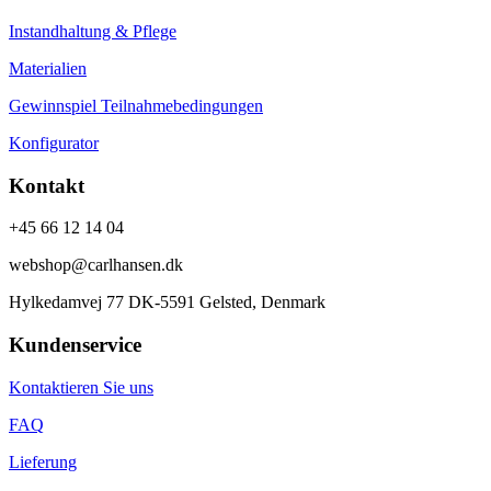
Instandhaltung & Pflege
Materialien
Gewinnspiel Teilnahmebedingungen
Konfigurator
Kontakt
+45 66 12 14 04
webshop@carlhansen.dk
Hylkedamvej 77 DK-5591 Gelsted, Denmark
Kundenservice
Kontaktieren Sie uns
FAQ
Lieferung