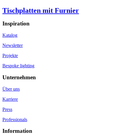
Tischplatten mit Furnier
Inspiration
Katalog
Newsletter
Projekte
Bespoke lighting
Unternehmen
Über uns
Karriere
Press
Professionals
Information