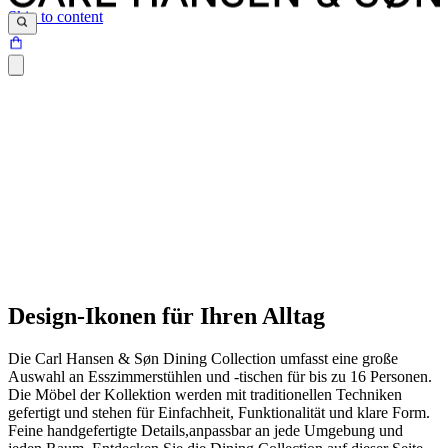
Skip to content
Design-Ikonen für Ihren Alltag
Die Carl Hansen & Søn Dining Collection umfasst eine große
Auswahl an Esszimmerstühlen und -tischen
für bis zu 16 Personen.
Die Möbel der Kollektion werden mit traditionellen Techniken
gefertigt und stehen für Einfachheit, Funktionalität und klare Form.
Feine handgefertigte
Details,
anpassbar an jede Umgebung und