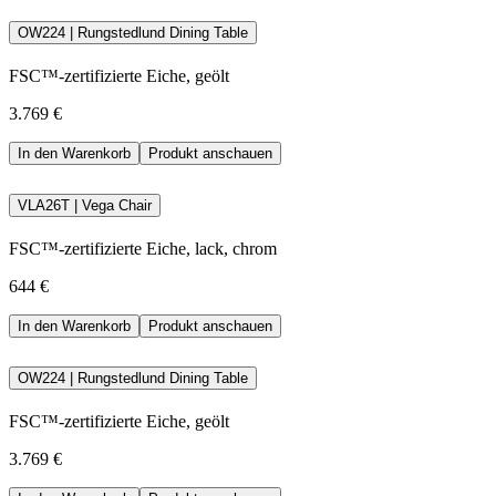
OW224 | Rungstedlund Dining Table
FSC™-zertifizierte Eiche, geölt
3.769 €
In den Warenkorb
Produkt anschauen
VLA26T | Vega Chair
FSC™-zertifizierte Eiche, lack, chrom
644 €
In den Warenkorb
Produkt anschauen
OW224 | Rungstedlund Dining Table
FSC™-zertifizierte Eiche, geölt
3.769 €