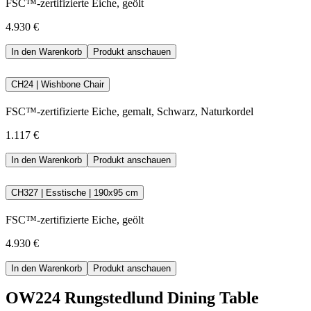
FSC™-zertifizierte Eiche, geölt
4.930 €
In den Warenkorb
Produkt anschauen
CH24 | Wishbone Chair
FSC™-zertifizierte Eiche, gemalt, Schwarz, Naturkordel
1.117 €
In den Warenkorb
Produkt anschauen
CH327 | Esstische | 190x95 cm
FSC™-zertifizierte Eiche, geölt
4.930 €
In den Warenkorb
Produkt anschauen
OW224 Rungstedlund Dining Table