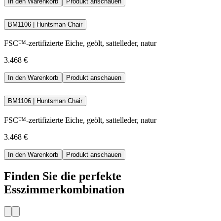
In den Warenkorb
Produkt anschauen
BM1106 | Huntsman Chair
FSC™-zertifizierte Eiche, geölt, sattelleder, natur
3.468 €
In den Warenkorb
Produkt anschauen
BM1106 | Huntsman Chair
FSC™-zertifizierte Eiche, geölt, sattelleder, natur
3.468 €
In den Warenkorb
Produkt anschauen
Finden Sie die perfekte
Esszimmerkombination