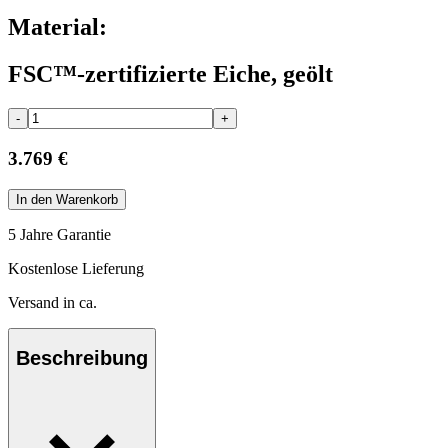
Material:
FSC™-zertifizierte Eiche, geölt
-
+
3.769 €
In den Warenkorb
5 Jahre Garantie
Kostenlose Lieferung
Versand in ca.
Beschreibung