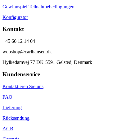
Gewinnspiel Teilnahmebedingungen
Konfigurator
Kontakt
+45 66 12 14 04
webshop@carlhansen.dk
Hylkedamvej 77 DK-5591 Gelsted, Denmark
Kundenservice
Kontaktieren Sie uns
FAQ
Lieferung
Rücksendung
AGB