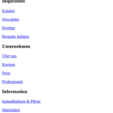
Inspiration
Katalog
Newsletter
Projekte
Bespoke lighting
Unternehmen
Über uns
Karriere
Press
Professionals
Information
Instandhaltung & Pflege
Materialien