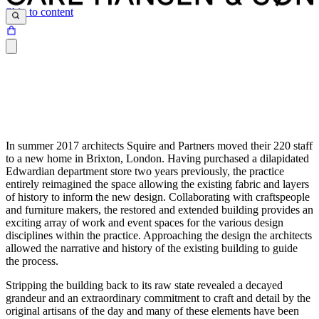
Skip to content
In summer 2017 architects Squire and Partners moved their 220 staff
to a new home in Brixton, London. Having purchased a dilapidated
Edwardian department store two years previously, the practice
entirely reimagined the space allowing the existing fabric and layers
of history to inform the new design. Collaborating with craftspeople
and furniture makers, the restored and extended building provides an
exciting array of work and event spaces for the various design
disciplines within the practice. Approaching the design the architects
allowed the narrative and history of the existing building to guide
the process.
Stripping the building back to its raw state revealed a decayed
grandeur and an extraordinary commitment to craft and detail by the
original artisans of the day and many of these elements have been