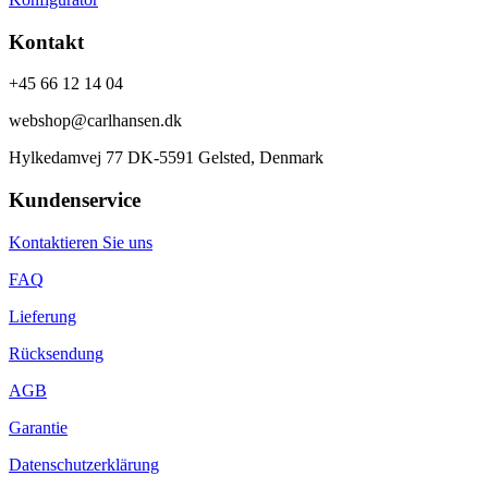
Kontakt
+45 66 12 14 04
webshop@carlhansen.dk
Hylkedamvej 77 DK-5591 Gelsted, Denmark
Kundenservice
Kontaktieren Sie uns
FAQ
Lieferung
Rücksendung
AGB
Garantie
Datenschutzerklärung