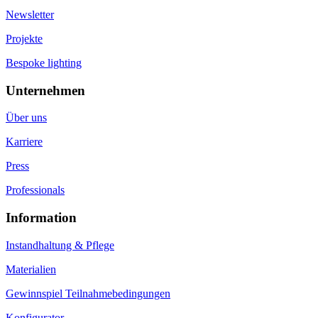
Newsletter
Projekte
Bespoke lighting
Unternehmen
Über uns
Karriere
Press
Professionals
Information
Instandhaltung & Pflege
Materialien
Gewinnspiel Teilnahmebedingungen
Konfigurator