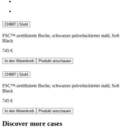
CH88T | Stuhl
FSC™-zertifizierte Buche, schwarzer pulverlackierter stahl, Soft
Black
745 €
In den Warenkorb
Produkt anschauen
CH88T | Stuhl
FSC™-zertifizierte Buche, schwarzer pulverlackierter stahl, Soft
Black
745 €
In den Warenkorb
Produkt anschauen
Discover more cases