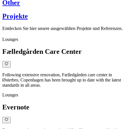
Other
Projekte
Entdecken Sie hier unsere ausgewählten Projekte und Referenzen.
Lounges
Fælledgården Care Center
Following extensive renovation, Fælledgården care center in
Østerbro, Copenhagen has been brought up to date with the latest
standards in all areas.
Lounges
Evernote