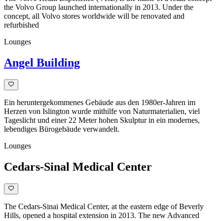
the Volvo Group launched internationally in 2013. Under the
concept, all Volvo stores worldwide will be renovated and
refurbished
Lounges
Angel Building
Ein heruntergekommenes Gebäude aus den 1980er-Jahren im
Herzen von Islington wurde mithilfe von Naturmaterialien, viel
Tageslicht und einer 22 Meter hohen Skulptur in ein modernes,
lebendiges Bürogebäude verwandelt.
Lounges
Cedars-Sinal Medical Center
The Cedars-Sinai Medical Center, at the eastern edge of Beverly
Hills, opened a hospital extension in 2013. The new Advanced