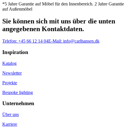
*5 Jahre Garantie auf Möbel für den Innenbereich. 2 Jahre Garantie
auf Außenmöbel
Sie können sich mit uns über die unten
angegebenen Kontaktdaten.
Telefon:
+45 66 12 14 04
E-Mail:
info@carlhansen.dk
Inspiration
Katalog
Newsletter
Projekte
Bespoke lighting
Unternehmen
Über uns
Karriere