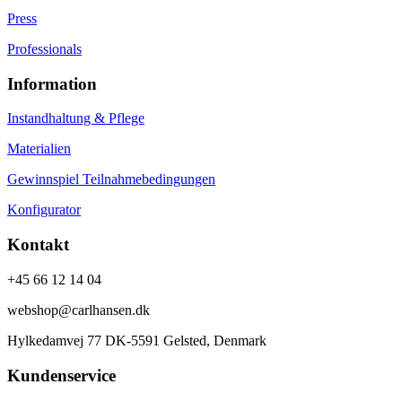
Press
Professionals
Information
Instandhaltung & Pflege
Materialien
Gewinnspiel Teilnahmebedingungen
Konfigurator
Kontakt
+45 66 12 14 04
webshop@carlhansen.dk
Hylkedamvej 77 DK-5591 Gelsted, Denmark
Kundenservice