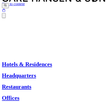
Skip to content
Hotels & Residences
Headquarters
Restaurants
Offices