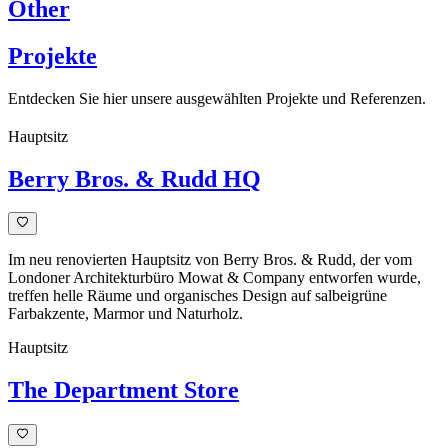
Other
Projekte
Entdecken Sie hier unsere ausgewählten Projekte und Referenzen.
Hauptsitz
Berry Bros. & Rudd HQ
Im neu renovierten Hauptsitz von Berry Bros. & Rudd, der vom
Londoner Architekturbüro Mowat & Company entworfen wurde,
treffen helle Räume und organisches Design auf salbeigrüne
Farbakzente, Marmor und Naturholz.
Hauptsitz
The Department Store