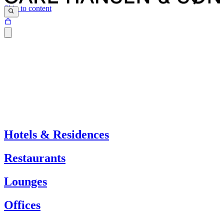
Skip to content
Hotels & Residences
Restaurants
Lounges
Offices