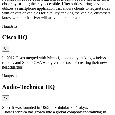
closer by making the city accessible. Uber’s ridesharing service
utilizes a smartphone application that allows clients to request rides
with drivers of vehicles for hire. By tracking the vehicle, customers
know when their driver will arrive at their location
Hauptsitz
Cisco HQ
In 2012 Cisco merged with Meraki, a company making wireless
routers, and Studio O+A was given the task of creating their new
headquarters.
Hauptsitz
Audio-Technica HQ
Since it was founded in 1962 in Shinjuku-ku, Tokyo,
AudioTechnica has grown into a global company specializing in