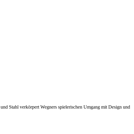
lz und Stahl verkörpert Wegners spielerischen Umgang mit Design und