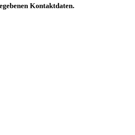
ngegebenen Kontaktdaten.