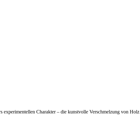
ners experimentellen Charakter – die kunstvolle Verschmelzung von Ho