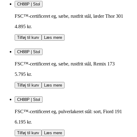
CH88P | Stol
FSC™-certificeret eg, sæbe, rustfrit stål, læder Thor 301
4.895 kr.
Tilføj til kurv
Læs mere
CH88P | Stol
FSC™-certificeret eg, sæbe, rustfrit stål, Remix 173
5.795 kr.
Tilføj til kurv
Læs mere
CH88P | Stol
FSC™-certificeret eg, pulverlakeret stål: sort, Fiord 191
6.195 kr.
Tilføj til kurv
Læs mere