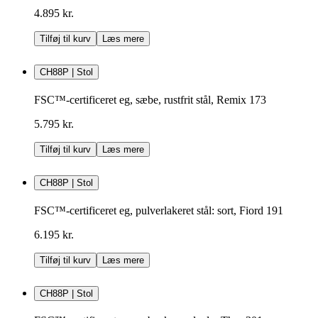
4.895 kr.
Tilføj til kurv
Læs mere
CH88P | Stol
FSC™-certificeret eg, sæbe, rustfrit stål, Remix 173
5.795 kr.
Tilføj til kurv
Læs mere
CH88P | Stol
FSC™-certificeret eg, pulverlakeret stål: sort, Fiord 191
6.195 kr.
Tilføj til kurv
Læs mere
CH88P | Stol