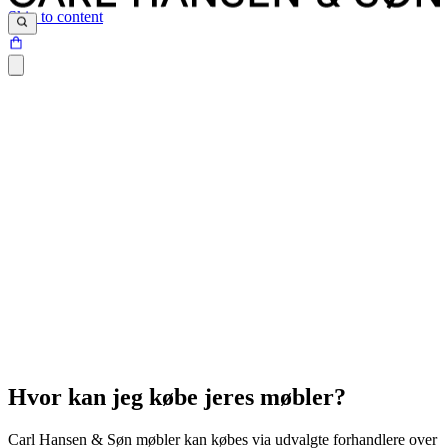
Skip to content
Hvor kan jeg købe jeres møbler?
Carl Hansen & Søn møbler kan købes via udvalgte forhandlere over