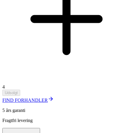
4
Udsolgt
FIND FORHANDLER
5 års garanti
Fragtfri levering