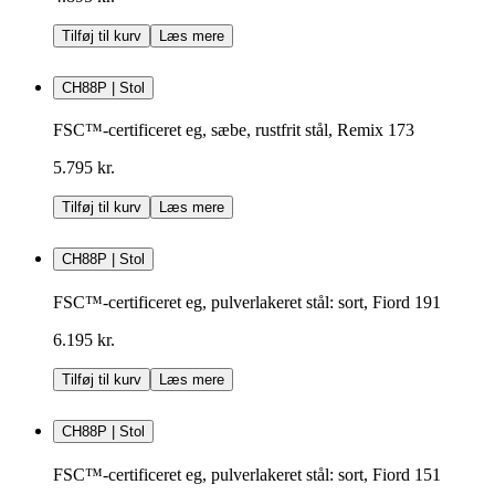
Tilføj til kurv
Læs mere
CH88P | Stol
FSC™-certificeret eg, sæbe, rustfrit stål, Remix 173
5.795 kr.
Tilføj til kurv
Læs mere
CH88P | Stol
FSC™-certificeret eg, pulverlakeret stål: sort, Fiord 191
6.195 kr.
Tilføj til kurv
Læs mere
CH88P | Stol
FSC™-certificeret eg, pulverlakeret stål: sort, Fiord 151