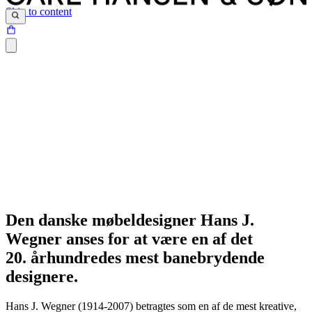
Skip to content
Den danske møbeldesigner Hans J.
Wegner anses for at være en af det
20. århundredes mest banebrydende
designere.
Hans J. Wegner (1914-2007) betragtes som en af de mest kreative,