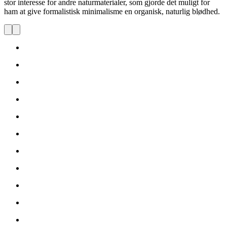
stor interesse for andre naturmaterialer, som gjorde det muligt for
ham at give formalistisk minimalisme en organisk, naturlig blødhed.