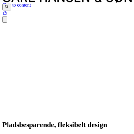
Skip to content
Pladsbesparende, fleksibelt design