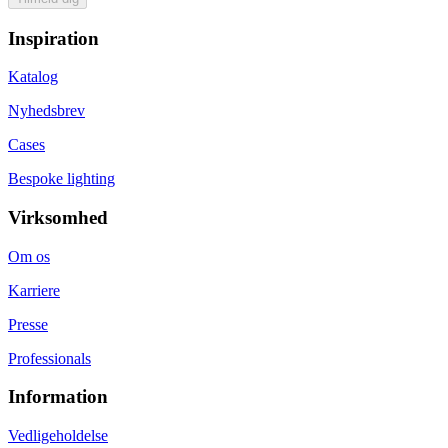
Inspiration
Katalog
Nyhedsbrev
Cases
Bespoke lighting
Virksomhed
Om os
Karriere
Presse
Professionals
Information
Vedligeholdelse