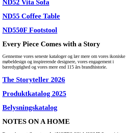
ND52 Vita Sofa
ND55 Coffee Table
ND550F Footstool
Every Piece Comes with a Story
Gennemse vores seneste kataloger og lær mere om vores ikoniske
møbeldesign og inspirerende designere, vores engagement i
bæredygtighed og vores mere end 115 års brandhistorie.
The Storyteller 2026
Produktkatalog 2025
Belysningskatalog
NOTES ON A HOME