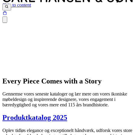
Skip to content
Every Piece Comes with a Story
Gennemse vores seneste kataloger og lær mere om vores ikoniske
møbeldesign og inspirerende designere, vores engagement i
bæredygtighed og vores mere end 115 års brandhistorie.
Produktkatalog 2025
Oplev tidløs elegance og exceptionelt håndværk, udforsk vores store