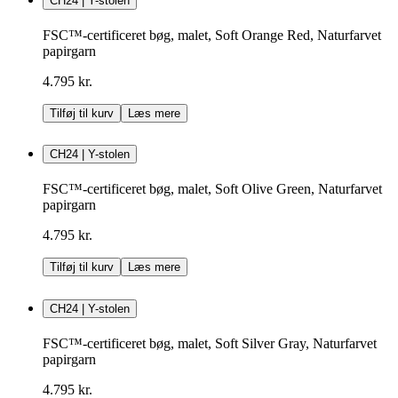
CH24 | Y-stolen
FSC™-certificeret bøg, malet, Soft Orange Red, Naturfarvet
papirgarn
4.795 kr.
Tilføj til kurv
Læs mere
CH24 | Y-stolen
FSC™-certificeret bøg, malet, Soft Olive Green, Naturfarvet
papirgarn
4.795 kr.
Tilføj til kurv
Læs mere
CH24 | Y-stolen
FSC™-certificeret bøg, malet, Soft Silver Gray, Naturfarvet
papirgarn
4.795 kr.