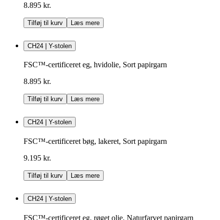
8.895 kr.
Tilføj til kurv
Læs mere
CH24 | Y-stolen
FSC™-certificeret eg, hvidolie, Sort papirgarn
8.895 kr.
Tilføj til kurv
Læs mere
CH24 | Y-stolen
FSC™-certificeret bøg, lakeret, Sort papirgarn
9.195 kr.
Tilføj til kurv
Læs mere
CH24 | Y-stolen
FSC™-certificeret eg, røget olie, Naturfarvet papirgarn