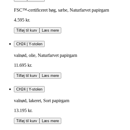
FSC™-certificeret bøg, sæbe, Naturfarvet papirgarn
4.595 kr.
Tilføj til kurv
Læs mere
CH24 | Y-stolen
valnød, olie, Naturfarvet papirgarn
11.695 kr.
Tilføj til kurv
Læs mere
CH24 | Y-stolen
valnød, lakeret, Sort papirgarn
13.195 kr.
Tilføj til kurv
Læs mere