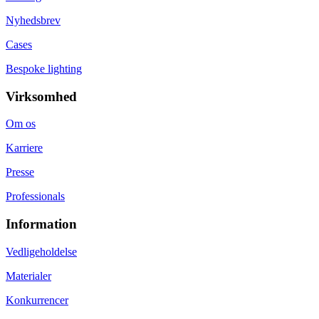
Nyhedsbrev
Cases
Bespoke lighting
Virksomhed
Om os
Karriere
Presse
Professionals
Information
Vedligeholdelse
Materialer
Konkurrencer