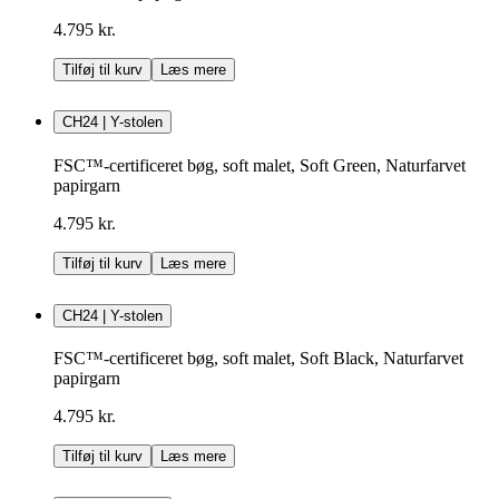
4.795 kr.
Tilføj til kurv
Læs mere
CH24 | Y-stolen
FSC™-certificeret bøg, soft malet, Soft Green, Naturfarvet
papirgarn
4.795 kr.
Tilføj til kurv
Læs mere
CH24 | Y-stolen
FSC™-certificeret bøg, soft malet, Soft Black, Naturfarvet
papirgarn
4.795 kr.
Tilføj til kurv
Læs mere