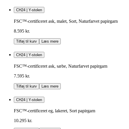
CH24 | Y-stolen
FSC™-certificeret ask, malet, Sort, Naturfarvet papirgarn
8.595 kr.
Tilføj til kurv
Læs mere
CH24 | Y-stolen
FSC™-certificeret ask, sæbe, Naturfarvet papirgarn
7.595 kr.
Tilføj til kurv
Læs mere
CH24 | Y-stolen
FSC™-certificeret eg, lakeret, Sort papirgarn
10.295 kr.