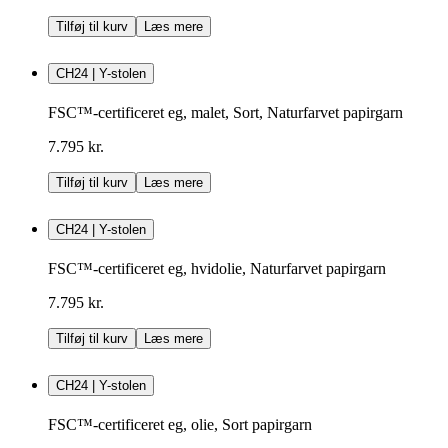
Tilføj til kurv
Læs mere
CH24 | Y-stolen
FSC™-certificeret eg, malet, Sort, Naturfarvet papirgarn
7.795 kr.
Tilføj til kurv
Læs mere
CH24 | Y-stolen
FSC™-certificeret eg, hvidolie, Naturfarvet papirgarn
7.795 kr.
Tilføj til kurv
Læs mere
CH24 | Y-stolen
FSC™-certificeret eg, olie, Sort papirgarn