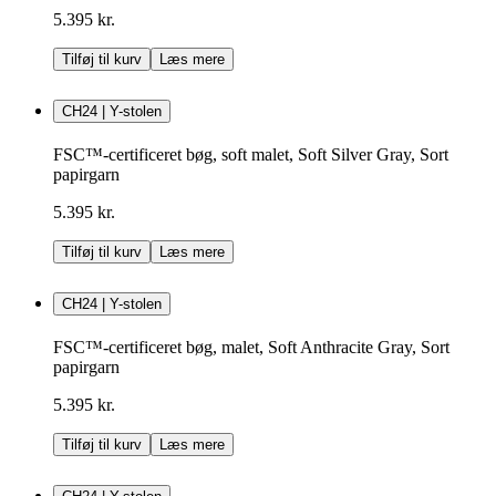
5.395 kr.
Tilføj til kurv
Læs mere
CH24 | Y-stolen
FSC™-certificeret bøg, soft malet, Soft Silver Gray, Sort
papirgarn
5.395 kr.
Tilføj til kurv
Læs mere
CH24 | Y-stolen
FSC™-certificeret bøg, malet, Soft Anthracite Gray, Sort
papirgarn
5.395 kr.
Tilføj til kurv
Læs mere