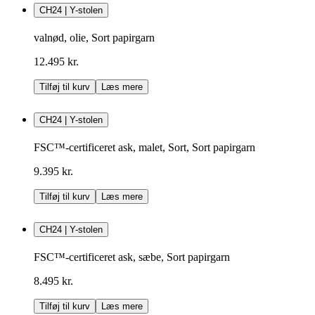
CH24 | Y-stolen
valnød, olie, Sort papirgarn
12.495 kr.
Tilføj til kurv
Læs mere
CH24 | Y-stolen
FSC™-certificeret ask, malet, Sort, Sort papirgarn
9.395 kr.
Tilføj til kurv
Læs mere
CH24 | Y-stolen
FSC™-certificeret ask, sæbe, Sort papirgarn
8.495 kr.
Tilføj til kurv
Læs mere