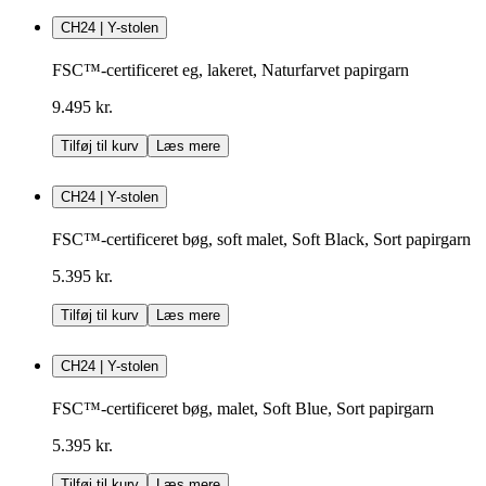
CH24 | Y-stolen
FSC™-certificeret eg, lakeret, Naturfarvet papirgarn
9.495 kr.
Tilføj til kurv
Læs mere
CH24 | Y-stolen
FSC™-certificeret bøg, soft malet, Soft Black, Sort papirgarn
5.395 kr.
Tilføj til kurv
Læs mere
CH24 | Y-stolen
FSC™-certificeret bøg, malet, Soft Blue, Sort papirgarn
5.395 kr.
Tilføj til kurv
Læs mere