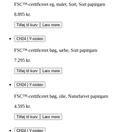
FSC™-certificeret eg, malet, Sort, Sort papirgarn
8.895 kr.
Tilføj til kurv
Læs mere
CH24 | Y-stolen
FSC™-certificeret bøg, sæbe, Sort papirgarn
7.295 kr.
Tilføj til kurv
Læs mere
CH24 | Y-stolen
FSC™-certificeret bøg, olie, Naturfarvet papirgarn
4.595 kr.
Tilføj til kurv
Læs mere
CH24 | Y-stolen