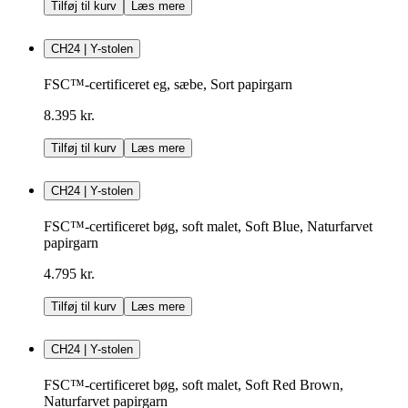
Tilføj til kurv
Læs mere
CH24 | Y-stolen
FSC™-certificeret eg, sæbe, Sort papirgarn
8.395 kr.
Tilføj til kurv
Læs mere
CH24 | Y-stolen
FSC™-certificeret bøg, soft malet, Soft Blue, Naturfarvet
papirgarn
4.795 kr.
Tilføj til kurv
Læs mere
CH24 | Y-stolen
FSC™-certificeret bøg, soft malet, Soft Red Brown,
Naturfarvet papirgarn