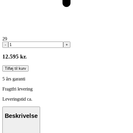
29
-
+
12.595 kr.
Tilføj til kurv
5 års garanti
Fragtfri levering
Leveringstid ca.
Beskrivelse