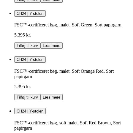
CH24 | Y-stolen
FSC™-certificeret bøg, malet, Soft Green, Sort papirgarn
5.395 kr.
Tilføj til kurv
Læs mere
CH24 | Y-stolen
FSC™-certificeret bøg, malet, Soft Orange Red, Sort
papirgarn
5.395 kr.
Tilføj til kurv
Læs mere
CH24 | Y-stolen
FSC™-certificeret bøg, soft malet, Soft Red Brown, Sort
papirgarn