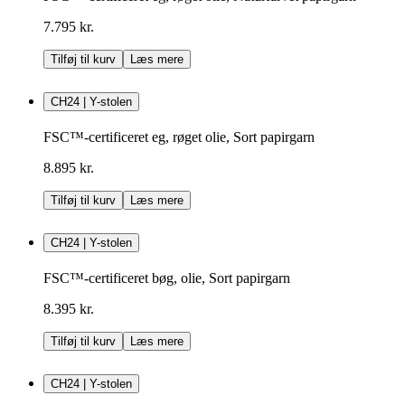
7.795 kr.
Tilføj til kurv
Læs mere
CH24 | Y-stolen
FSC™-certificeret eg, røget olie, Sort papirgarn
8.895 kr.
Tilføj til kurv
Læs mere
CH24 | Y-stolen
FSC™-certificeret bøg, olie, Sort papirgarn
8.395 kr.
Tilføj til kurv
Læs mere
CH24 | Y-stolen