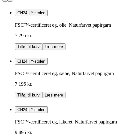
CH24 | Y-stolen
FSC™-certificeret eg, olie, Naturfarvet papirgarn
7.795 kr.
Tilføj til kurv
Læs mere
CH24 | Y-stolen
FSC™-certificeret eg, sæbe, Naturfarvet papirgarn
7.195 kr.
Tilføj til kurv
Læs mere
CH24 | Y-stolen
FSC™-certificeret eg, lakeret, Naturfarvet papirgarn
9.495 kr.