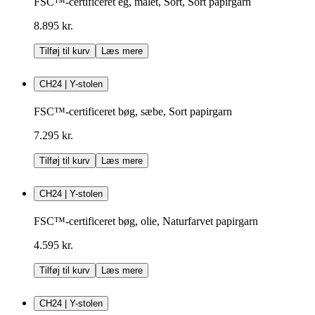
FSC™-certificeret eg, malet, Sort, Sort papirgarn
8.895 kr.
Tilføj til kurv
Læs mere
CH24 | Y-stolen
FSC™-certificeret bøg, sæbe, Sort papirgarn
7.295 kr.
Tilføj til kurv
Læs mere
CH24 | Y-stolen
FSC™-certificeret bøg, olie, Naturfarvet papirgarn
4.595 kr.
Tilføj til kurv
Læs mere
CH24 | Y-stolen