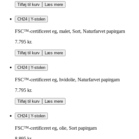
Tilføj til kurv
Læs mere
CH24 | Y-stolen
FSC™-certificeret eg, malet, Sort, Naturfarvet papirgarn
7.795 kr.
Tilføj til kurv
Læs mere
CH24 | Y-stolen
FSC™-certificeret eg, hvidolie, Naturfarvet papirgarn
7.795 kr.
Tilføj til kurv
Læs mere
CH24 | Y-stolen
FSC™-certificeret eg, olie, Sort papirgarn
8.895 kr.