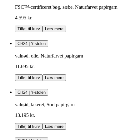
FSC™-certificeret bøg, sæbe, Naturfarvet papirgarn
4.595 kr.
Tilføj til kurv
Læs mere
CH24 | Y-stolen
valnød, olie, Naturfarvet papirgarn
11.695 kr.
Tilføj til kurv
Læs mere
CH24 | Y-stolen
valnød, lakeret, Sort papirgarn
13.195 kr.
Tilføj til kurv
Læs mere