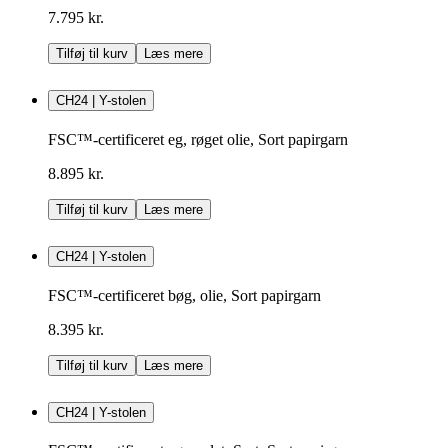
7.795 kr.
Tilføj til kurv
Læs mere
CH24 | Y-stolen
FSC™-certificeret eg, røget olie, Sort papirgarn
8.895 kr.
Tilføj til kurv
Læs mere
CH24 | Y-stolen
FSC™-certificeret bøg, olie, Sort papirgarn
8.395 kr.
Tilføj til kurv
Læs mere
CH24 | Y-stolen