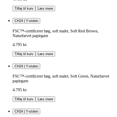
Tilføj til kurv
Læs mere
CH24 | Y-stolen
FSC™-certificeret bøg, soft malet, Soft Red Brown,
Naturfarvet papirgarn
4.795 kr.
Tilføj til kurv
Læs mere
CH24 | Y-stolen
FSC™-certificeret bøg, soft malet, Soft Green, Naturfarvet
papirgarn
4.795 kr.
Tilføj til kurv
Læs mere
CH24 | Y-stolen