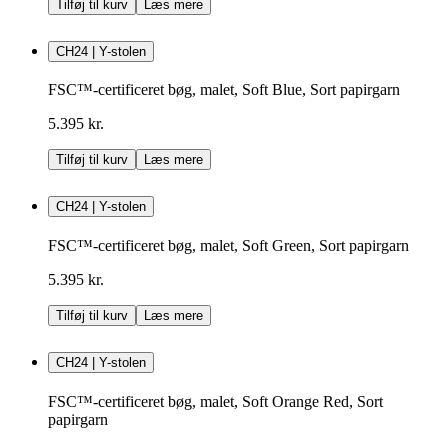
Tilføj til kurv
Læs mere
CH24 | Y-stolen
FSC™-certificeret bøg, malet, Soft Blue, Sort papirgarn
5.395 kr.
Tilføj til kurv
Læs mere
CH24 | Y-stolen
FSC™-certificeret bøg, malet, Soft Green, Sort papirgarn
5.395 kr.
Tilføj til kurv
Læs mere
CH24 | Y-stolen
FSC™-certificeret bøg, malet, Soft Orange Red, Sort
papirgarn