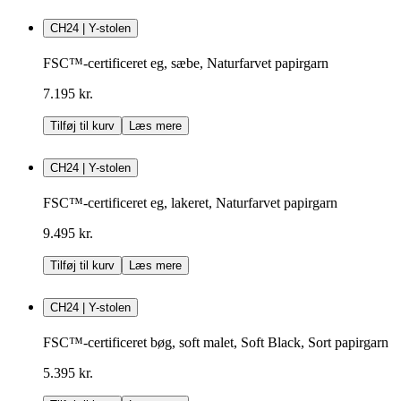
CH24 | Y-stolen
FSC™-certificeret eg, sæbe, Naturfarvet papirgarn
7.195 kr.
Tilføj til kurv
Læs mere
CH24 | Y-stolen
FSC™-certificeret eg, lakeret, Naturfarvet papirgarn
9.495 kr.
Tilføj til kurv
Læs mere
CH24 | Y-stolen
FSC™-certificeret bøg, soft malet, Soft Black, Sort papirgarn
5.395 kr.