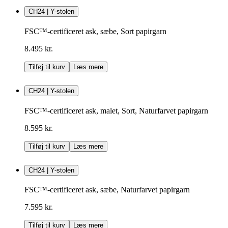
CH24 | Y-stolen
FSC™-certificeret ask, sæbe, Sort papirgarn
8.495 kr.
Tilføj til kurv
Læs mere
CH24 | Y-stolen
FSC™-certificeret ask, malet, Sort, Naturfarvet papirgarn
8.595 kr.
Tilføj til kurv
Læs mere
CH24 | Y-stolen
FSC™-certificeret ask, sæbe, Naturfarvet papirgarn
7.595 kr.
Tilføj til kurv
Læs mere