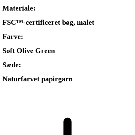
Materiale:
FSC™-certificeret bøg, malet
Farve:
Soft Olive Green
Sæde:
Naturfarvet papirgarn