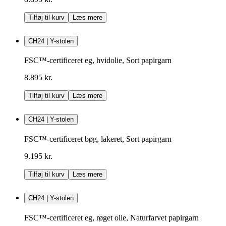
Tilføj til kurv
Læs mere
CH24 | Y-stolen
FSC™-certificeret eg, hvidolie, Sort papirgarn
8.895 kr.
Tilføj til kurv
Læs mere
CH24 | Y-stolen
FSC™-certificeret bøg, lakeret, Sort papirgarn
9.195 kr.
Tilføj til kurv
Læs mere
CH24 | Y-stolen
FSC™-certificeret eg, røget olie, Naturfarvet papirgarn