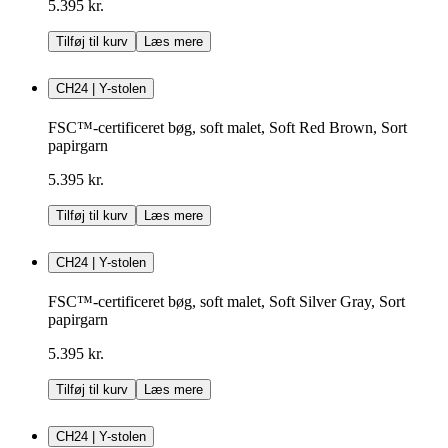
5.395 kr.
Tilføj til kurv
Læs mere
CH24 | Y-stolen
FSC™-certificeret bøg, soft malet, Soft Red Brown, Sort
papirgarn
5.395 kr.
Tilføj til kurv
Læs mere
CH24 | Y-stolen
FSC™-certificeret bøg, soft malet, Soft Silver Gray, Sort
papirgarn
5.395 kr.
Tilføj til kurv
Læs mere
CH24 | Y-stolen