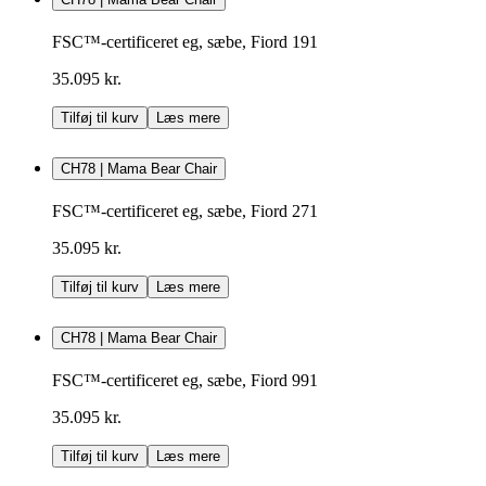
FSC™-certificeret eg, sæbe, Fiord 191
35.095 kr.
Tilføj til kurv
Læs mere
CH78 | Mama Bear Chair
FSC™-certificeret eg, sæbe, Fiord 271
35.095 kr.
Tilføj til kurv
Læs mere
CH78 | Mama Bear Chair
FSC™-certificeret eg, sæbe, Fiord 991
35.095 kr.
Tilføj til kurv
Læs mere