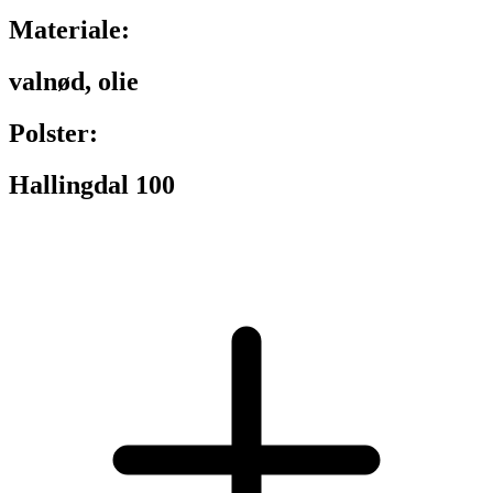
Materiale:
valnød, olie
Polster:
Hallingdal 100