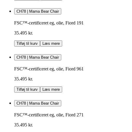
CH78 | Mama Bear Chair
FSC™-certificeret eg, olie, Fiord 191
35.495 kr.
Tilføj til kurv
Læs mere
CH78 | Mama Bear Chair
FSC™-certificeret eg, olie, Fiord 961
35.495 kr.
Tilføj til kurv
Læs mere
CH78 | Mama Bear Chair
FSC™-certificeret eg, olie, Fiord 271
35.495 kr.