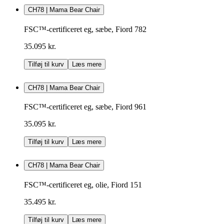
CH78 | Mama Bear Chair
FSC™-certificeret eg, sæbe, Fiord 782
35.095 kr.
Tilføj til kurv
Læs mere
CH78 | Mama Bear Chair
FSC™-certificeret eg, sæbe, Fiord 961
35.095 kr.
Tilføj til kurv
Læs mere
CH78 | Mama Bear Chair
FSC™-certificeret eg, olie, Fiord 151
35.495 kr.
Tilføj til kurv
Læs mere