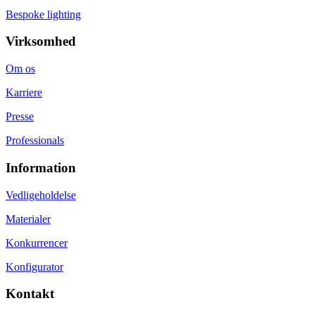
Bespoke lighting
Virksomhed
Om os
Karriere
Presse
Professionals
Information
Vedligeholdelse
Materialer
Konkurrencer
Konfigurator
Kontakt