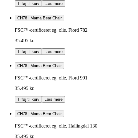
Tilføj til kurv
Læs mere
CH78 | Mama Bear Chair
FSC™-certificeret eg, olie, Fiord 782
35.495 kr.
Tilføj til kurv
Læs mere
CH78 | Mama Bear Chair
FSC™-certificeret eg, olie, Fiord 991
35.495 kr.
Tilføj til kurv
Læs mere
CH78 | Mama Bear Chair
FSC™-certificeret eg, olie, Hallingdal 130
35.495 kr.