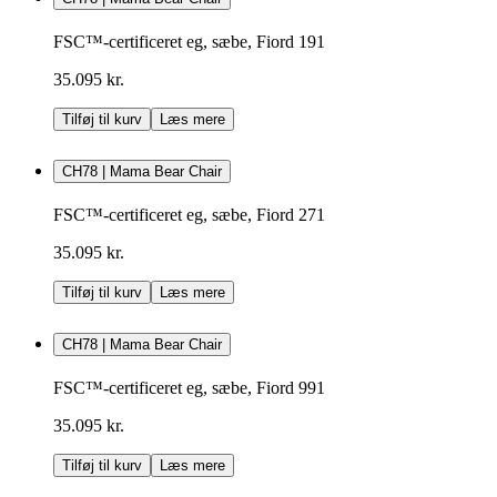
FSC™-certificeret eg, sæbe, Fiord 191
35.095 kr.
Tilføj til kurv
Læs mere
CH78 | Mama Bear Chair
FSC™-certificeret eg, sæbe, Fiord 271
35.095 kr.
Tilføj til kurv
Læs mere
CH78 | Mama Bear Chair
FSC™-certificeret eg, sæbe, Fiord 991
35.095 kr.
Tilføj til kurv
Læs mere