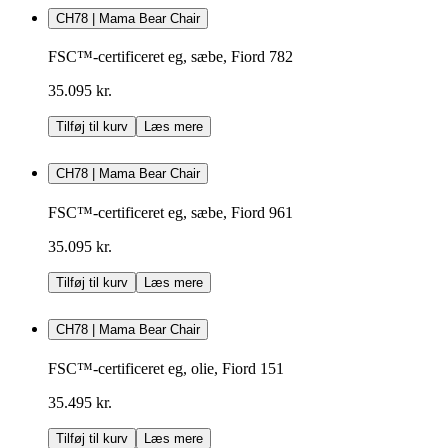
CH78 | Mama Bear Chair
FSC™-certificeret eg, sæbe, Fiord 782
35.095 kr.
Tilføj til kurv
Læs mere
CH78 | Mama Bear Chair
FSC™-certificeret eg, sæbe, Fiord 961
35.095 kr.
Tilføj til kurv
Læs mere
CH78 | Mama Bear Chair
FSC™-certificeret eg, olie, Fiord 151
35.495 kr.
Tilføj til kurv
Læs mere