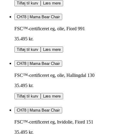
Tilføj til kurv
Læs mere
CH78 | Mama Bear Chair
FSC™-certificeret eg, olie, Fiord 991
35.495 kr.
Tilføj til kurv
Læs mere
CH78 | Mama Bear Chair
FSC™-certificeret eg, olie, Hallingdal 130
35.495 kr.
Tilføj til kurv
Læs mere
CH78 | Mama Bear Chair
FSC™-certificeret eg, hvidolie, Fiord 151
35.495 kr.