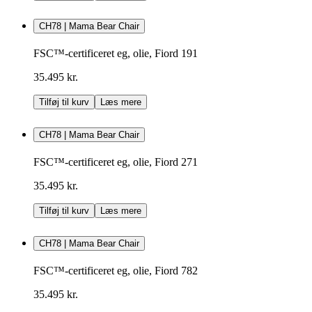
CH78 | Mama Bear Chair
FSC™-certificeret eg, olie, Fiord 191
35.495 kr.
Tilføj til kurv
Læs mere
CH78 | Mama Bear Chair
FSC™-certificeret eg, olie, Fiord 271
35.495 kr.
Tilføj til kurv
Læs mere
CH78 | Mama Bear Chair
FSC™-certificeret eg, olie, Fiord 782
35.495 kr.