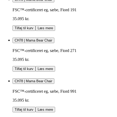
FSC™-certificeret eg, sæbe, Fiord 191
35.095 kr.
Tilføj til kurv
Læs mere
CH78 | Mama Bear Chair
FSC™-certificeret eg, sæbe, Fiord 271
35.095 kr.
Tilføj til kurv
Læs mere
CH78 | Mama Bear Chair
FSC™-certificeret eg, sæbe, Fiord 991
35.095 kr.
Tilføj til kurv
Læs mere