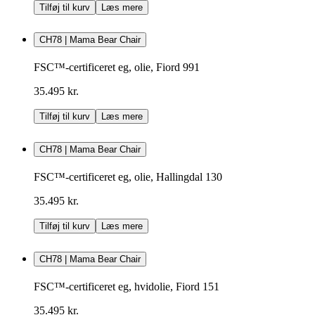
Tilføj til kurv
Læs mere
CH78 | Mama Bear Chair
FSC™-certificeret eg, olie, Fiord 991
35.495 kr.
Tilføj til kurv
Læs mere
CH78 | Mama Bear Chair
FSC™-certificeret eg, olie, Hallingdal 130
35.495 kr.
Tilføj til kurv
Læs mere
CH78 | Mama Bear Chair
FSC™-certificeret eg, hvidolie, Fiord 151
35.495 kr.