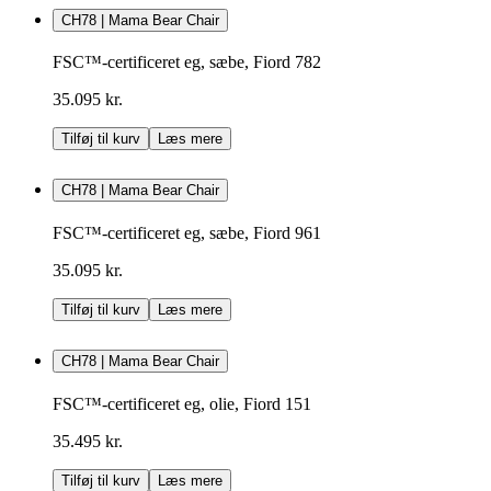
CH78 | Mama Bear Chair
FSC™-certificeret eg, sæbe, Fiord 782
35.095 kr.
Tilføj til kurv
Læs mere
CH78 | Mama Bear Chair
FSC™-certificeret eg, sæbe, Fiord 961
35.095 kr.
Tilføj til kurv
Læs mere
CH78 | Mama Bear Chair
FSC™-certificeret eg, olie, Fiord 151
35.495 kr.
Tilføj til kurv
Læs mere