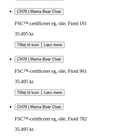
CH78 | Mama Bear Chair
FSC™-certificeret eg, olie, Fiord 191
35.495 kr.
Tilføj til kurv
Læs mere
CH78 | Mama Bear Chair
FSC™-certificeret eg, olie, Fiord 961
35.495 kr.
Tilføj til kurv
Læs mere
CH78 | Mama Bear Chair
FSC™-certificeret eg, olie, Fiord 782
35.495 kr.