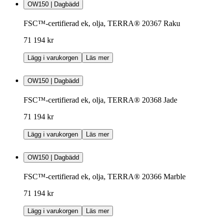
OW150 | Dagbädd
FSC™-certifierad ek, olja, TERRA® 20367 Raku
71 194 kr
Lägg i varukorgen
Läs mer
OW150 | Dagbädd
FSC™-certifierad ek, olja, TERRA® 20368 Jade
71 194 kr
Lägg i varukorgen
Läs mer
OW150 | Dagbädd
FSC™-certifierad ek, olja, TERRA® 20366 Marble
71 194 kr
Lägg i varukorgen
Läs mer