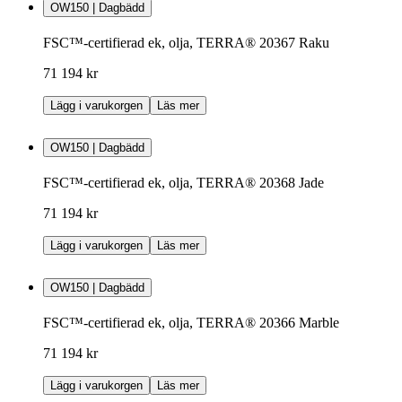
OW150 | Dagbädd
FSC™-certifierad ek, olja, TERRA® 20367 Raku
71 194 kr
Lägg i varukorgen
Läs mer
OW150 | Dagbädd
FSC™-certifierad ek, olja, TERRA® 20368 Jade
71 194 kr
Lägg i varukorgen
Läs mer
OW150 | Dagbädd
FSC™-certifierad ek, olja, TERRA® 20366 Marble
71 194 kr
Lägg i varukorgen
Läs mer