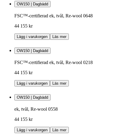
OW150 | Dagbädd
FSC™-certifierad ek, tvål, Re-wool 0648
44 155 kr
Lägg i varukorgen
Läs mer
OW150 | Dagbädd
FSC™-certifierad ek, tvål, Re-wool 0218
44 155 kr
Lägg i varukorgen
Läs mer
OW150 | Dagbädd
ek, tvål, Re-wool 0558
44 155 kr
Lägg i varukorgen
Läs mer