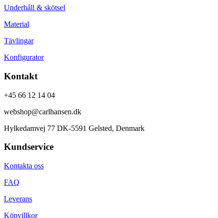
Underhåll & skötsel
Material
Tävlingar
Konfigurator
Kontakt
+45 66 12 14 04
webshop@carlhansen.dk
Hylkedamvej 77 DK-5591 Gelsted, Denmark
Kundservice
Kontakta oss
FAQ
Leverans
Köpvillkor