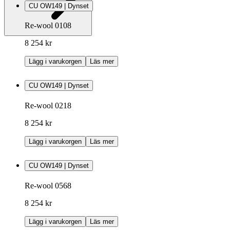
CU OW149 | Dynset
Re-wool 0108
8 254 kr
Lägg i varukorgen
Läs mer
CU OW149 | Dynset
Re-wool 0218
8 254 kr
Lägg i varukorgen
Läs mer
CU OW149 | Dynset
Re-wool 0568
8 254 kr
Lägg i varukorgen
Läs mer