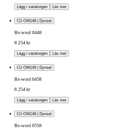
Lägg i varukorgen
Läs mer
CU OW149 | Dynset
Re-wool 0448
8 254 kr
Lägg i varukorgen
Läs mer
CU OW149 | Dynset
Re-wool 0458
8 254 kr
Lägg i varukorgen
Läs mer
CU OW149 | Dynset
Re-wool 0558