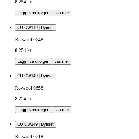
8 254 kr
Lägg i varukorgen
Läs mer
CU OW149 | Dynset
Re-wool 0648
8 254 kr
Lägg i varukorgen
Läs mer
CU OW149 | Dynset
Re-wool 0658
8 254 kr
Lägg i varukorgen
Läs mer
CU OW149 | Dynset
Re-wool 0718