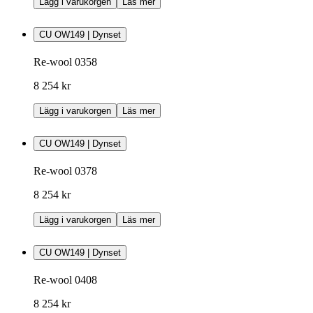
Lägg i varukorgen
Läs mer
CU OW149 | Dynset
Re-wool 0358
8 254 kr
Lägg i varukorgen
Läs mer
CU OW149 | Dynset
Re-wool 0378
8 254 kr
Lägg i varukorgen
Läs mer
CU OW149 | Dynset
Re-wool 0408
8 254 kr