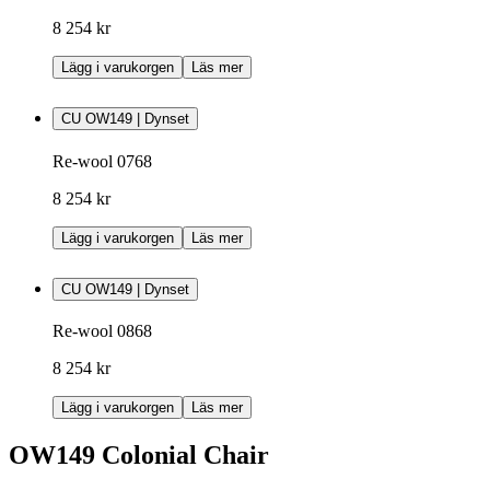
8 254 kr
Lägg i varukorgen
Läs mer
CU OW149 | Dynset
Re-wool 0768
8 254 kr
Lägg i varukorgen
Läs mer
CU OW149 | Dynset
Re-wool 0868
8 254 kr
Lägg i varukorgen
Läs mer
OW149 Colonial Chair