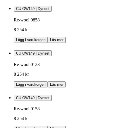
CU OW149 | Dynset
Re-wool 0858
8 254 kr
Lägg i varukorgen
Läs mer
CU OW149 | Dynset
Re-wool 0128
8 254 kr
Lägg i varukorgen
Läs mer
CU OW149 | Dynset
Re-wool 0158
8 254 kr