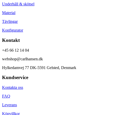
Underhåll & skötsel
Material
Tävlingar
Konfigurator
Kontakt
+45 66 12 14 04
webshop@carlhansen.dk
Hylkedamvej 77 DK-5591 Gelsted, Denmark
Kundservice
Kontakta oss
FAQ
Leverans
Köpvillkor