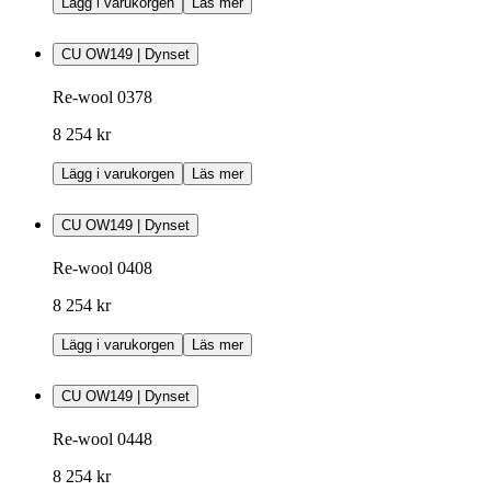
Lägg i varukorgen
Läs mer
CU OW149 | Dynset
Re-wool 0378
8 254 kr
Lägg i varukorgen
Läs mer
CU OW149 | Dynset
Re-wool 0408
8 254 kr
Lägg i varukorgen
Läs mer
CU OW149 | Dynset
Re-wool 0448
8 254 kr