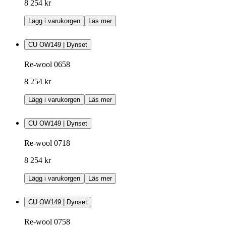
8 254 kr
Lägg i varukorgen
Läs mer
CU OW149 | Dynset
Re-wool 0658
8 254 kr
Lägg i varukorgen
Läs mer
CU OW149 | Dynset
Re-wool 0718
8 254 kr
Lägg i varukorgen
Läs mer
CU OW149 | Dynset
Re-wool 0758