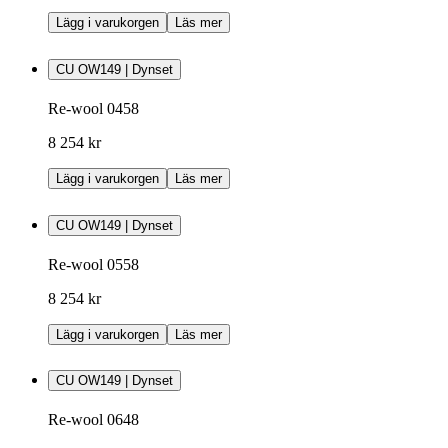
Lägg i varukorgen
Läs mer
CU OW149 | Dynset
Re-wool 0458
8 254 kr
Lägg i varukorgen
Läs mer
CU OW149 | Dynset
Re-wool 0558
8 254 kr
Lägg i varukorgen
Läs mer
CU OW149 | Dynset
Re-wool 0648