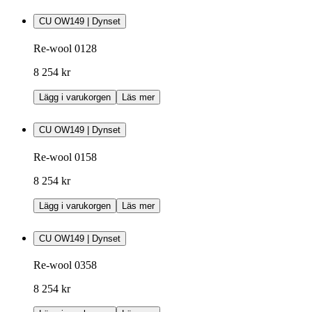
CU OW149 | Dynset
Re-wool 0128
8 254 kr
Lägg i varukorgen
Läs mer
CU OW149 | Dynset
Re-wool 0158
8 254 kr
Lägg i varukorgen
Läs mer
CU OW149 | Dynset
Re-wool 0358
8 254 kr