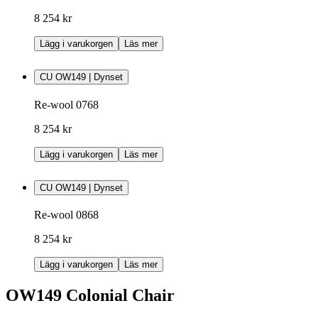
8 254 kr
Lägg i varukorgen
Läs mer
CU OW149 | Dynset
Re-wool 0768
8 254 kr
Lägg i varukorgen
Läs mer
CU OW149 | Dynset
Re-wool 0868
8 254 kr
Lägg i varukorgen
Läs mer
OW149 Colonial Chair