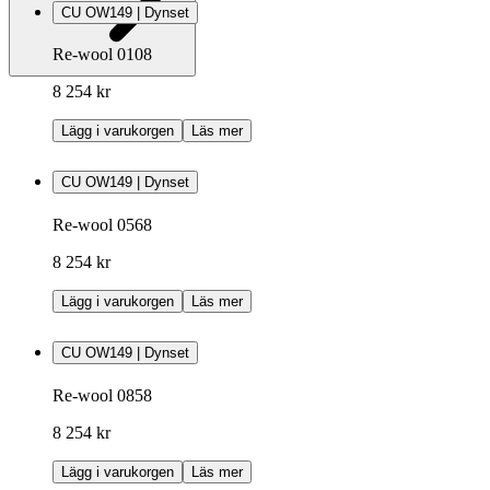
CU OW149 | Dynset
Re-wool 0108
8 254 kr
Lägg i varukorgen
Läs mer
CU OW149 | Dynset
Re-wool 0568
8 254 kr
Lägg i varukorgen
Läs mer
CU OW149 | Dynset
Re-wool 0858
8 254 kr
Lägg i varukorgen
Läs mer