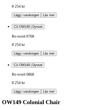
8 254 kr
Lägg i varukorgen
Läs mer
CU OW149 | Dynset
Re-wool 0768
8 254 kr
Lägg i varukorgen
Läs mer
CU OW149 | Dynset
Re-wool 0868
8 254 kr
Lägg i varukorgen
Läs mer
OW149 Colonial Chair