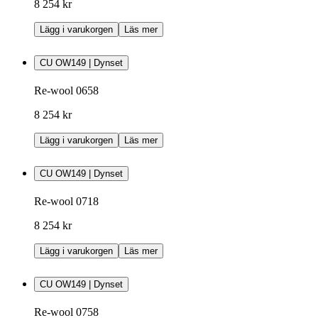
8 254 kr
Lägg i varukorgen
Läs mer
CU OW149 | Dynset
Re-wool 0658
8 254 kr
Lägg i varukorgen
Läs mer
CU OW149 | Dynset
Re-wool 0718
8 254 kr
Lägg i varukorgen
Läs mer
CU OW149 | Dynset
Re-wool 0758