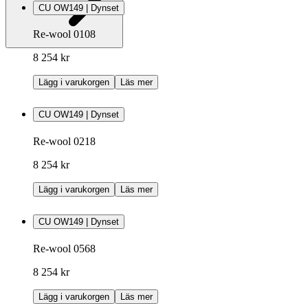
CU OW149 | Dynset
Re-wool 0108
8 254 kr
Lägg i varukorgen
Läs mer
CU OW149 | Dynset
Re-wool 0218
8 254 kr
Lägg i varukorgen
Läs mer
CU OW149 | Dynset
Re-wool 0568
8 254 kr
Lägg i varukorgen
Läs mer