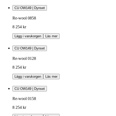
CU OW149 | Dynset
Re-wool 0858
8 254 kr
Lägg i varukorgen
Läs mer
CU OW149 | Dynset
Re-wool 0128
8 254 kr
Lägg i varukorgen
Läs mer
CU OW149 | Dynset
Re-wool 0158
8 254 kr