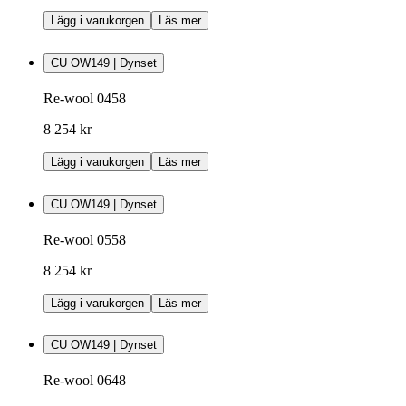
Lägg i varukorgen
Läs mer
CU OW149 | Dynset
Re-wool 0458
8 254 kr
Lägg i varukorgen
Läs mer
CU OW149 | Dynset
Re-wool 0558
8 254 kr
Lägg i varukorgen
Läs mer
CU OW149 | Dynset
Re-wool 0648