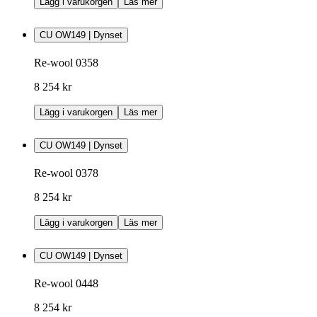
Lägg i varukorgen
Läs mer
CU OW149 | Dynset
Re-wool 0358
8 254 kr
Lägg i varukorgen
Läs mer
CU OW149 | Dynset
Re-wool 0378
8 254 kr
Lägg i varukorgen
Läs mer
CU OW149 | Dynset
Re-wool 0448
8 254 kr