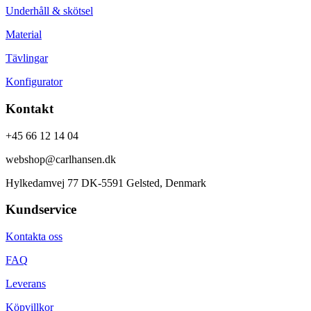
Underhåll & skötsel
Material
Tävlingar
Konfigurator
Kontakt
+45 66 12 14 04
webshop@carlhansen.dk
Hylkedamvej 77 DK-5591 Gelsted, Denmark
Kundservice
Kontakta oss
FAQ
Leverans
Köpvillkor