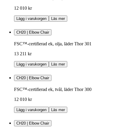
12 010 kr
Lägg i varukorgen
Läs mer
CH20 | Elbow Chair
FSC™-certifierad ek, olja, läder Thor 301
13 211 kr
Lägg i varukorgen
Läs mer
CH20 | Elbow Chair
FSC™-certifierad ek, tvål, läder Thor 300
12 010 kr
Lägg i varukorgen
Läs mer
CH20 | Elbow Chair