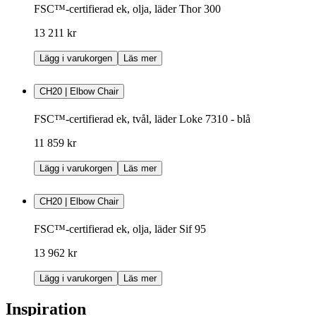
FSC™-certifierad ek, olja, läder Thor 300
13 211 kr
Lägg i varukorgen
Läs mer
CH20 | Elbow Chair
FSC™-certifierad ek, tvål, läder Loke 7310 - blå
11 859 kr
Lägg i varukorgen
Läs mer
CH20 | Elbow Chair
FSC™-certifierad ek, olja, läder Sif 95
13 962 kr
Lägg i varukorgen
Läs mer
Inspiration