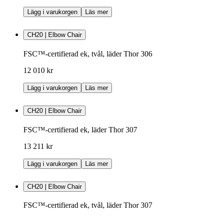
Lägg i varukorgen
Läs mer
CH20 | Elbow Chair
FSC™-certifierad ek, tvål, läder Thor 306
12 010 kr
Lägg i varukorgen
Läs mer
CH20 | Elbow Chair
FSC™-certifierad ek, läder Thor 307
13 211 kr
Lägg i varukorgen
Läs mer
CH20 | Elbow Chair
FSC™-certifierad ek, tvål, läder Thor 307