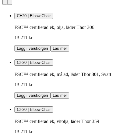
CH20 | Elbow Chair
FSC™-certifierad ek, olja, läder Thor 306
13 211 kr
Lägg i varukorgen
Läs mer
CH20 | Elbow Chair
FSC™-certifierad ek, målad, läder Thor 301, Svart
13 211 kr
Lägg i varukorgen
Läs mer
CH20 | Elbow Chair
FSC™-certifierad ek, vitolja, läder Thor 359
13 211 kr