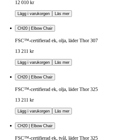
12 010 kr
Lägg i varukorgen
Läs mer
CH20 | Elbow Chair
FSC™-certifierad ek, olja, läder Thor 307
13 211 kr
Lägg i varukorgen
Läs mer
CH20 | Elbow Chair
FSC™-certifierad ek, olja, läder Thor 325
13 211 kr
Lägg i varukorgen
Läs mer
CH20 | Elbow Chair
FSC™-certifierad ek, tvål, läder Thor 325