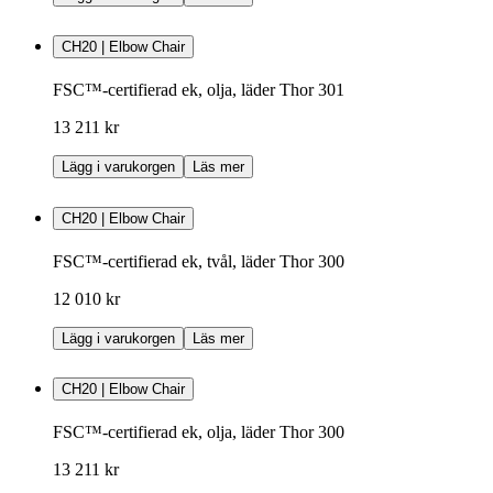
CH20 | Elbow Chair
FSC™-certifierad ek, olja, läder Thor 301
13 211 kr
Lägg i varukorgen
Läs mer
CH20 | Elbow Chair
FSC™-certifierad ek, tvål, läder Thor 300
12 010 kr
Lägg i varukorgen
Läs mer
CH20 | Elbow Chair
FSC™-certifierad ek, olja, läder Thor 300
13 211 kr