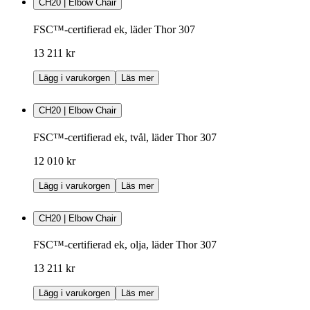
CH20 | Elbow Chair
FSC™-certifierad ek, läder Thor 307
13 211 kr
Lägg i varukorgen
Läs mer
CH20 | Elbow Chair
FSC™-certifierad ek, tvål, läder Thor 307
12 010 kr
Lägg i varukorgen
Läs mer
CH20 | Elbow Chair
FSC™-certifierad ek, olja, läder Thor 307
13 211 kr
Lägg i varukorgen
Läs mer