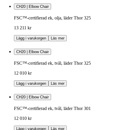
CH20 | Elbow Chair
FSC™-certifierad ek, olja, läder Thor 325
13 211 kr
Lägg i varukorgen
Läs mer
CH20 | Elbow Chair
FSC™-certifierad ek, tvål, läder Thor 325
12 010 kr
Lägg i varukorgen
Läs mer
CH20 | Elbow Chair
FSC™-certifierad ek, tvål, läder Thor 301
12 010 kr
Lägg i varukorgen
Läs mer