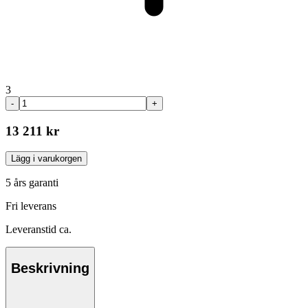
3
-
+
13 211 kr
Lägg i varukorgen
5 års garanti
Fri leverans
Leveranstid ca.
Beskrivning