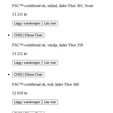
FSC™-certifierad ek, målad, läder Thor 301, Svart
13 211 kr
Lägg i varukorgen
Läs mer
CH20 | Elbow Chair
FSC™-certifierad ek, vitolja, läder Thor 359
13 211 kr
Lägg i varukorgen
Läs mer
CH20 | Elbow Chair
FSC™-certifierad ek, tvål, läder Thor 306
12 010 kr
Lägg i varukorgen
Läs mer