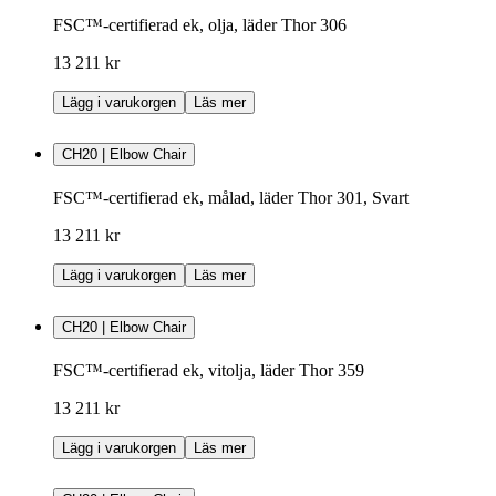
FSC™-certifierad ek, olja, läder Thor 306
13 211 kr
Lägg i varukorgen
Läs mer
CH20 | Elbow Chair
FSC™-certifierad ek, målad, läder Thor 301, Svart
13 211 kr
Lägg i varukorgen
Läs mer
CH20 | Elbow Chair
FSC™-certifierad ek, vitolja, läder Thor 359
13 211 kr
Lägg i varukorgen
Läs mer