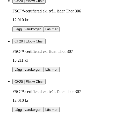
CH20 | Elbow Chair
FSC™-certifierad ek, tvål, läder Thor 306
12 010 kr
Lägg i varukorgen
Läs mer
CH20 | Elbow Chair
FSC™-certifierad ek, läder Thor 307
13 211 kr
Lägg i varukorgen
Läs mer
CH20 | Elbow Chair
FSC™-certifierad ek, tvål, läder Thor 307
12 010 kr
Lägg i varukorgen
Läs mer