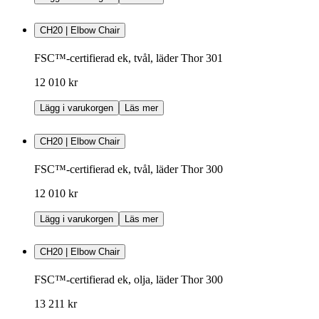
CH20 | Elbow Chair
FSC™-certifierad ek, tvål, läder Thor 301
12 010 kr
Lägg i varukorgen
Läs mer
CH20 | Elbow Chair
FSC™-certifierad ek, tvål, läder Thor 300
12 010 kr
Lägg i varukorgen
Läs mer
CH20 | Elbow Chair
FSC™-certifierad ek, olja, läder Thor 300
13 211 kr