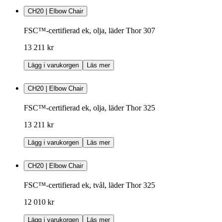
CH20 | Elbow Chair
FSC™-certifierad ek, olja, läder Thor 307
13 211 kr
Lägg i varukorgen
Läs mer
CH20 | Elbow Chair
FSC™-certifierad ek, olja, läder Thor 325
13 211 kr
Lägg i varukorgen
Läs mer
CH20 | Elbow Chair
FSC™-certifierad ek, tvål, läder Thor 325
12 010 kr
Lägg i varukorgen
Läs mer