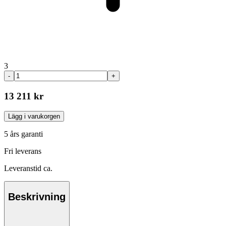
3
-
+
13 211 kr
Lägg i varukorgen
5 års garanti
Fri leverans
Leveranstid ca.
Beskrivning