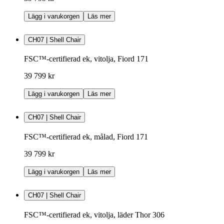
Lägg i varukorgen
Läs mer
CH07 | Shell Chair
FSC™-certifierad ek, vitolja, Fiord 171
39 799 kr
Lägg i varukorgen
Läs mer
CH07 | Shell Chair
FSC™-certifierad ek, målad, Fiord 171
39 799 kr
Lägg i varukorgen
Läs mer
CH07 | Shell Chair
FSC™-certifierad ek, vitolja, läder Thor 306