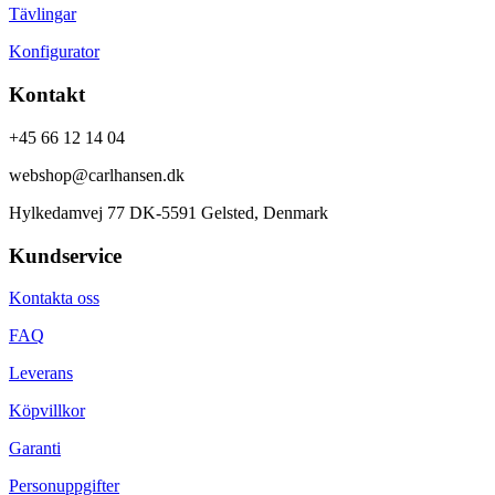
Tävlingar
Konfigurator
Kontakt
+45 66 12 14 04
webshop@carlhansen.dk
Hylkedamvej 77 DK-5591 Gelsted, Denmark
Kundservice
Kontakta oss
FAQ
Leverans
Köpvillkor
Garanti
Personuppgifter