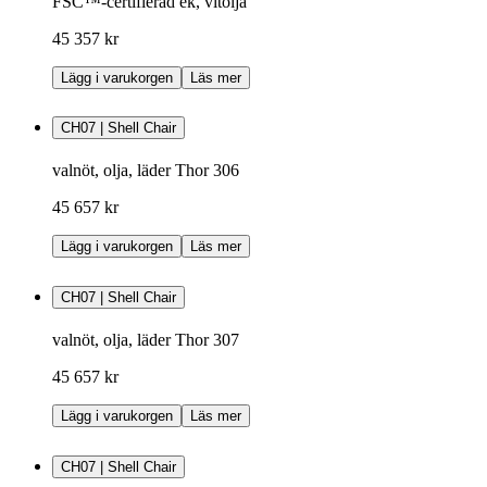
FSC™-certifierad ek, vitolja
45 357 kr
Lägg i varukorgen
Läs mer
CH07 | Shell Chair
valnöt, olja, läder Thor 306
45 657 kr
Lägg i varukorgen
Läs mer
CH07 | Shell Chair
valnöt, olja, läder Thor 307
45 657 kr
Lägg i varukorgen
Läs mer
CH07 | Shell Chair