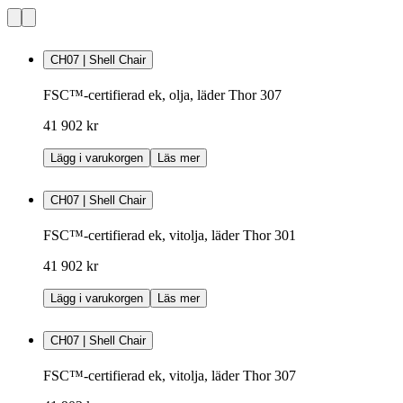
CH07 | Shell Chair
FSC™-certifierad ek, olja, läder Thor 307
41 902 kr
Lägg i varukorgen
Läs mer
CH07 | Shell Chair
FSC™-certifierad ek, vitolja, läder Thor 301
41 902 kr
Lägg i varukorgen
Läs mer
CH07 | Shell Chair
FSC™-certifierad ek, vitolja, läder Thor 307