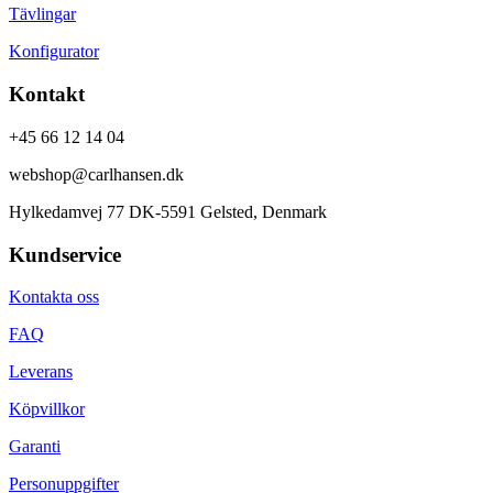
Tävlingar
Konfigurator
Kontakt
+45 66 12 14 04
webshop@carlhansen.dk
Hylkedamvej 77 DK-5591 Gelsted, Denmark
Kundservice
Kontakta oss
FAQ
Leverans
Köpvillkor
Garanti
Personuppgifter