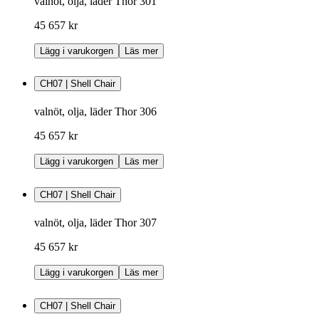
valnöt, olja, läder Thor 301
45 657 kr
Lägg i varukorgen
Läs mer
CH07 | Shell Chair
valnöt, olja, läder Thor 306
45 657 kr
Lägg i varukorgen
Läs mer
CH07 | Shell Chair
valnöt, olja, läder Thor 307
45 657 kr
Lägg i varukorgen
Läs mer
CH07 | Shell Chair