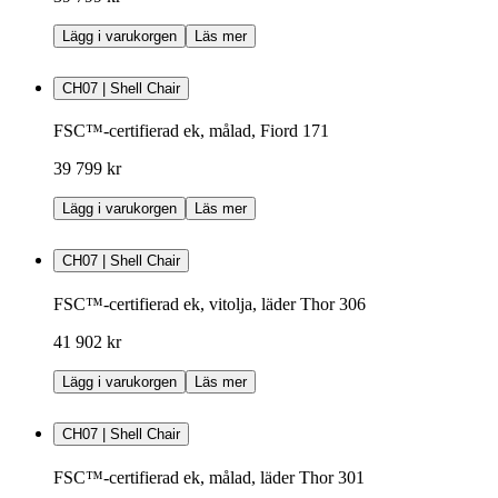
Lägg i varukorgen
Läs mer
CH07 | Shell Chair
FSC™-certifierad ek, målad, Fiord 171
39 799 kr
Lägg i varukorgen
Läs mer
CH07 | Shell Chair
FSC™-certifierad ek, vitolja, läder Thor 306
41 902 kr
Lägg i varukorgen
Läs mer
CH07 | Shell Chair
FSC™-certifierad ek, målad, läder Thor 301