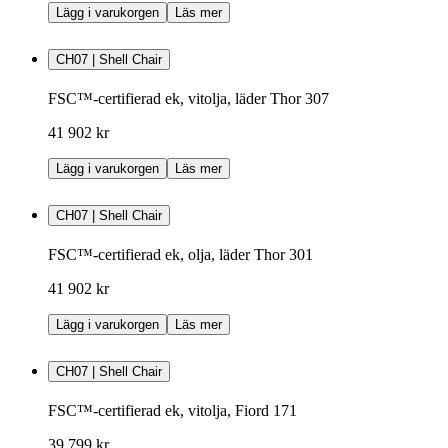
Lägg i varukorgen
Läs mer
CH07 | Shell Chair
FSC™-certifierad ek, vitolja, läder Thor 307
41 902 kr
Lägg i varukorgen
Läs mer
CH07 | Shell Chair
FSC™-certifierad ek, olja, läder Thor 301
41 902 kr
Lägg i varukorgen
Läs mer
CH07 | Shell Chair
FSC™-certifierad ek, vitolja, Fiord 171
39 799 kr