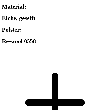
Material:
Eiche, geseift
Polster:
Re-wool 0558