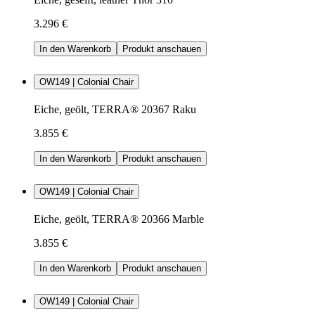
3.296 €
In den Warenkorb
Produkt anschauen
OW149 | Colonial Chair
Eiche, geölt, TERRA® 20367 Raku
3.855 €
In den Warenkorb
Produkt anschauen
OW149 | Colonial Chair
Eiche, geölt, TERRA® 20366 Marble
3.855 €
In den Warenkorb
Produkt anschauen
OW149 | Colonial Chair