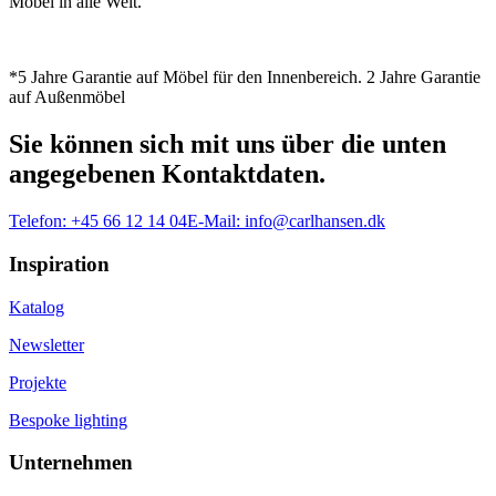
Möbel in alle Welt.
*5 Jahre Garantie auf Möbel für den Innenbereich. 2 Jahre Garantie
auf Außenmöbel
Sie können sich mit uns über die unten
angegebenen Kontaktdaten.
Telefon:
+45 66 12 14 04
E-Mail:
info@carlhansen.dk
Inspiration
Katalog
Newsletter
Projekte
Bespoke lighting
Unternehmen