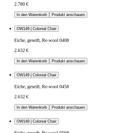
2.780 €
In den Warenkorb
Produkt anschauen
OW149 | Colonial Chair
Eiche, geseift, Re-wool 0408
2.632 €
In den Warenkorb
Produkt anschauen
OW149 | Colonial Chair
Eiche, geseift, Re-wool 0458
2.632 €
In den Warenkorb
Produkt anschauen
OW149 | Colonial Chair
Eiche, geseift, Re-wool 0568