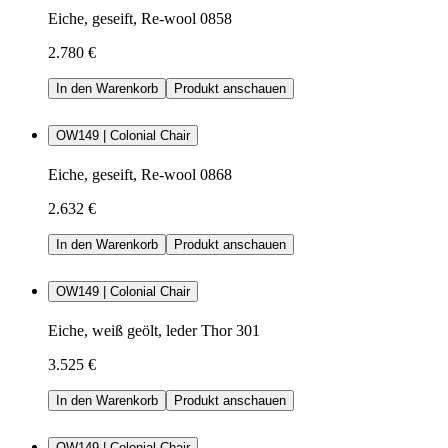
Eiche, geseift, Re-wool 0858
2.780 €
In den Warenkorb
Produkt anschauen
OW149 | Colonial Chair
Eiche, geseift, Re-wool 0868
2.632 €
In den Warenkorb
Produkt anschauen
OW149 | Colonial Chair
Eiche, weiß geölt, leder Thor 301
3.525 €
In den Warenkorb
Produkt anschauen
OW149 | Colonial Chair