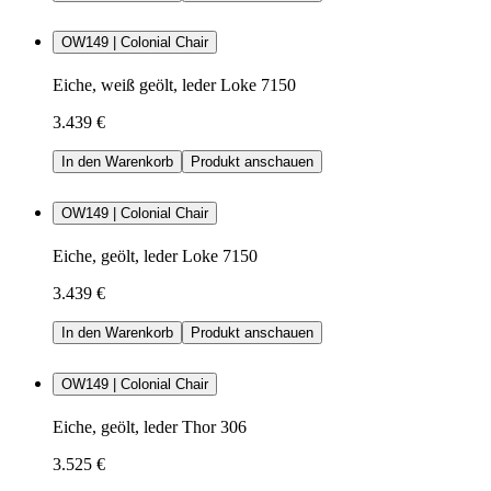
OW149 | Colonial Chair
Eiche, weiß geölt, leder Loke 7150
3.439 €
In den Warenkorb
Produkt anschauen
OW149 | Colonial Chair
Eiche, geölt, leder Loke 7150
3.439 €
In den Warenkorb
Produkt anschauen
OW149 | Colonial Chair
Eiche, geölt, leder Thor 306
3.525 €