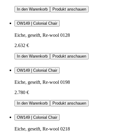
In den Warenkorb
Produkt anschauen
OW149 | Colonial Chair
Eiche, geseift, Re-wool 0128
2.632 €
In den Warenkorb
Produkt anschauen
OW149 | Colonial Chair
Eiche, geseift, Re-wool 0198
2.780 €
In den Warenkorb
Produkt anschauen
OW149 | Colonial Chair
Eiche, geseift, Re-wool 0218