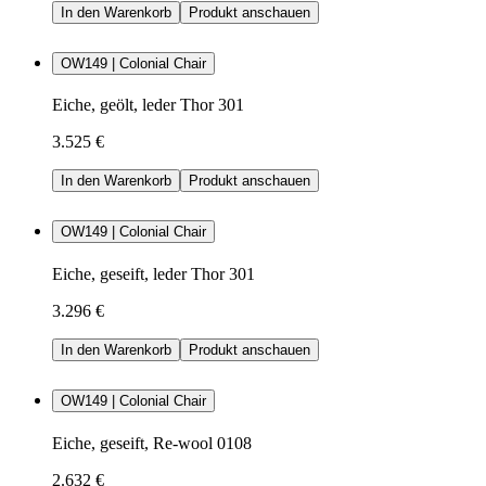
In den Warenkorb
Produkt anschauen
OW149 | Colonial Chair
Eiche, geölt, leder Thor 301
3.525 €
In den Warenkorb
Produkt anschauen
OW149 | Colonial Chair
Eiche, geseift, leder Thor 301
3.296 €
In den Warenkorb
Produkt anschauen
OW149 | Colonial Chair
Eiche, geseift, Re-wool 0108
2.632 €