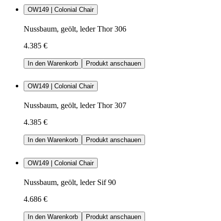
OW149 | Colonial Chair
Nussbaum, geölt, leder Thor 306
4.385 €
In den Warenkorb
Produkt anschauen
OW149 | Colonial Chair
Nussbaum, geölt, leder Thor 307
4.385 €
In den Warenkorb
Produkt anschauen
OW149 | Colonial Chair
Nussbaum, geölt, leder Sif 90
4.686 €
In den Warenkorb
Produkt anschauen