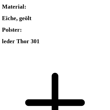
Material:
Eiche, geölt
Polster:
leder Thor 301