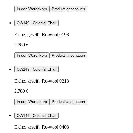
In den Warenkorb
Produkt anschauen
OW149 | Colonial Chair
Eiche, geseift, Re-wool 0198
2.780 €
In den Warenkorb
Produkt anschauen
OW149 | Colonial Chair
Eiche, geseift, Re-wool 0218
2.780 €
In den Warenkorb
Produkt anschauen
OW149 | Colonial Chair
Eiche, geseift, Re-wool 0408