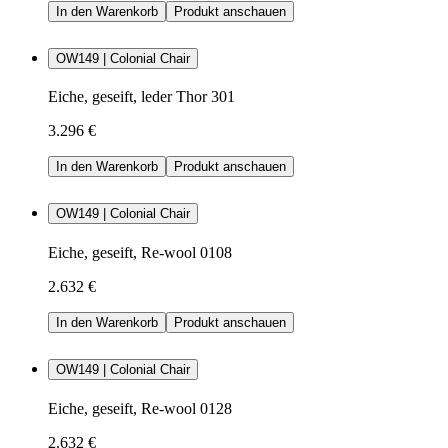
In den Warenkorb
Produkt anschauen
OW149 | Colonial Chair
Eiche, geseift, leder Thor 301
3.296 €
In den Warenkorb
Produkt anschauen
OW149 | Colonial Chair
Eiche, geseift, Re-wool 0108
2.632 €
In den Warenkorb
Produkt anschauen
OW149 | Colonial Chair
Eiche, geseift, Re-wool 0128
2.632 €