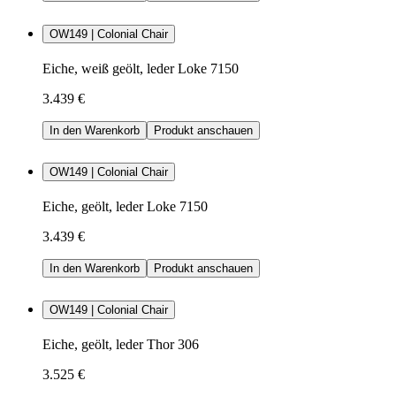
OW149 | Colonial Chair
Eiche, weiß geölt, leder Loke 7150
3.439 €
In den Warenkorb
Produkt anschauen
OW149 | Colonial Chair
Eiche, geölt, leder Loke 7150
3.439 €
In den Warenkorb
Produkt anschauen
OW149 | Colonial Chair
Eiche, geölt, leder Thor 306
3.525 €