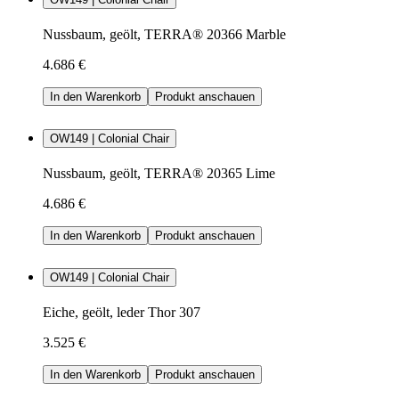
Nussbaum, geölt, TERRA® 20366 Marble
4.686 €
In den Warenkorb
Produkt anschauen
OW149 | Colonial Chair
Nussbaum, geölt, TERRA® 20365 Lime
4.686 €
In den Warenkorb
Produkt anschauen
OW149 | Colonial Chair
Eiche, geölt, leder Thor 307
3.525 €
In den Warenkorb
Produkt anschauen