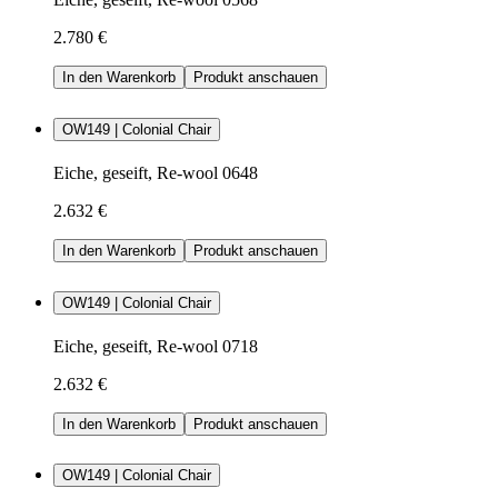
2.780 €
In den Warenkorb
Produkt anschauen
OW149 | Colonial Chair
Eiche, geseift, Re-wool 0648
2.632 €
In den Warenkorb
Produkt anschauen
OW149 | Colonial Chair
Eiche, geseift, Re-wool 0718
2.632 €
In den Warenkorb
Produkt anschauen
OW149 | Colonial Chair