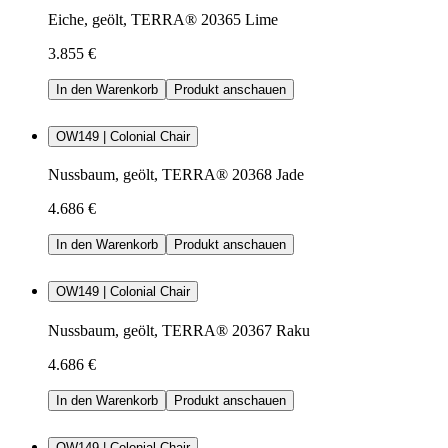
Eiche, geölt, TERRA® 20365 Lime
3.855 €
In den Warenkorb
Produkt anschauen
OW149 | Colonial Chair
Nussbaum, geölt, TERRA® 20368 Jade
4.686 €
In den Warenkorb
Produkt anschauen
OW149 | Colonial Chair
Nussbaum, geölt, TERRA® 20367 Raku
4.686 €
In den Warenkorb
Produkt anschauen
OW149 | Colonial Chair