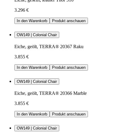
3.296 €
In den Warenkorb
Produkt anschauen
OW149 | Colonial Chair
Eiche, geölt, TERRA® 20367 Raku
3.855 €
In den Warenkorb
Produkt anschauen
OW149 | Colonial Chair
Eiche, geölt, TERRA® 20366 Marble
3.855 €
In den Warenkorb
Produkt anschauen
OW149 | Colonial Chair