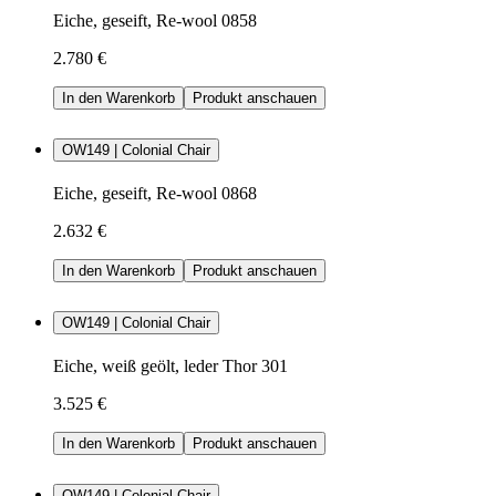
Eiche, geseift, Re-wool 0858
2.780 €
In den Warenkorb
Produkt anschauen
OW149 | Colonial Chair
Eiche, geseift, Re-wool 0868
2.632 €
In den Warenkorb
Produkt anschauen
OW149 | Colonial Chair
Eiche, weiß geölt, leder Thor 301
3.525 €
In den Warenkorb
Produkt anschauen
OW149 | Colonial Chair