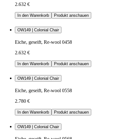
2.632 €
In den Warenkorb
Produkt anschauen
OW149 | Colonial Chair
Eiche, geseift, Re-wool 0458
2.632 €
In den Warenkorb
Produkt anschauen
OW149 | Colonial Chair
Eiche, geseift, Re-wool 0558
2.780 €
In den Warenkorb
Produkt anschauen
OW149 | Colonial Chair
Eiche, geseift, Re-wool 0568