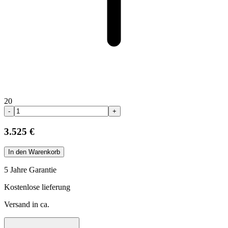
20
-
+
3.525 €
In den Warenkorb
5 Jahre Garantie
Kostenlose lieferung
Versand in ca.