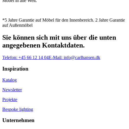
Möbel in alle Welt.
*5 Jahre Garantie auf Möbel für den Innenbereich. 2 Jahre Garantie
auf Außenmöbel
Sie können sich mit uns über die unten
angegebenen Kontaktdaten.
Telefon:
+45 66 12 14 04
E-Mail:
info@carlhansen.dk
Inspiration
Katalog
Newsletter
Projekte
Bespoke lighting
Unternehmen