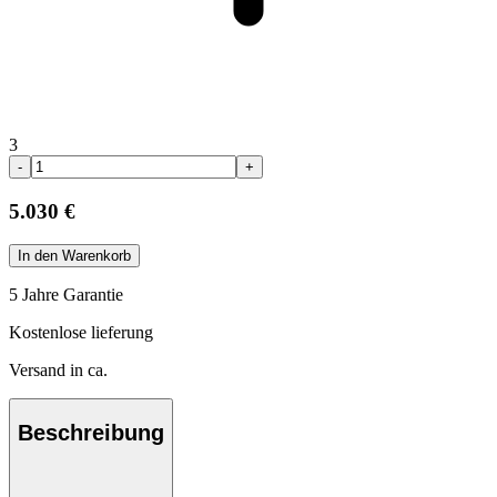
3
-
+
5.030 €
In den Warenkorb
5 Jahre Garantie
Kostenlose lieferung
Versand in ca.
Beschreibung