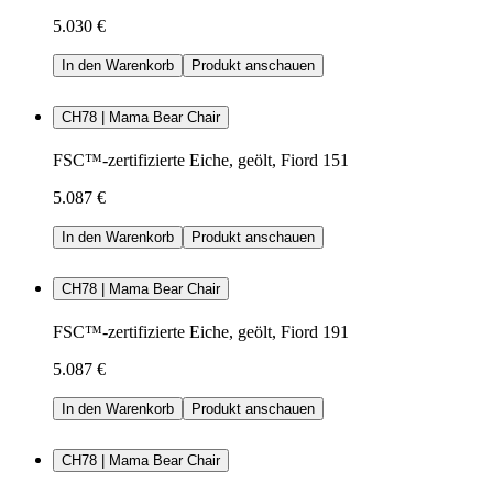
5.030 €
In den Warenkorb
Produkt anschauen
CH78 | Mama Bear Chair
FSC™-zertifizierte Eiche, geölt, Fiord 151
5.087 €
In den Warenkorb
Produkt anschauen
CH78 | Mama Bear Chair
FSC™-zertifizierte Eiche, geölt, Fiord 191
5.087 €
In den Warenkorb
Produkt anschauen
CH78 | Mama Bear Chair