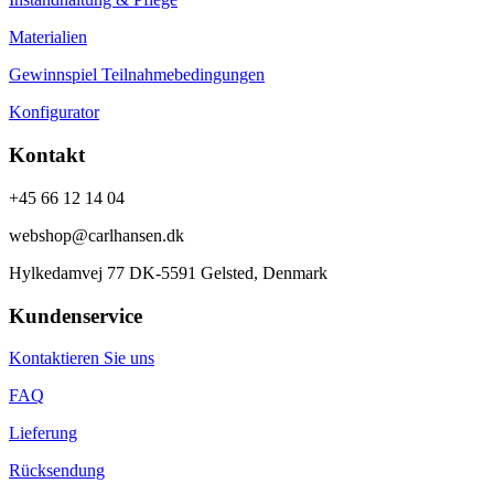
Materialien
Gewinnspiel Teilnahmebedingungen
Konfigurator
Kontakt
+45 66 12 14 04
webshop@carlhansen.dk
Hylkedamvej 77 DK-5591 Gelsted, Denmark
Kundenservice
Kontaktieren Sie uns
FAQ
Lieferung
Rücksendung