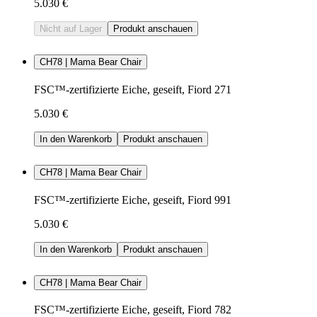
5.030 €
Nicht auf Lager
Produkt anschauen
CH78 | Mama Bear Chair
FSC™-zertifizierte Eiche, geseift, Fiord 271
5.030 €
In den Warenkorb
Produkt anschauen
CH78 | Mama Bear Chair
FSC™-zertifizierte Eiche, geseift, Fiord 991
5.030 €
In den Warenkorb
Produkt anschauen
CH78 | Mama Bear Chair
FSC™-zertifizierte Eiche, geseift, Fiord 782