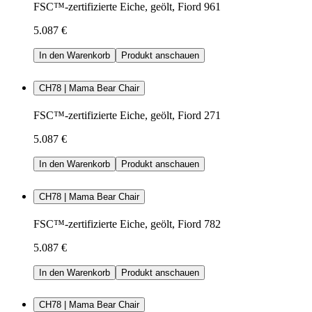
FSC™-zertifizierte Eiche, geölt, Fiord 961
5.087 €
In den Warenkorb
Produkt anschauen
CH78 | Mama Bear Chair
FSC™-zertifizierte Eiche, geölt, Fiord 271
5.087 €
In den Warenkorb
Produkt anschauen
CH78 | Mama Bear Chair
FSC™-zertifizierte Eiche, geölt, Fiord 782
5.087 €
In den Warenkorb
Produkt anschauen
CH78 | Mama Bear Chair