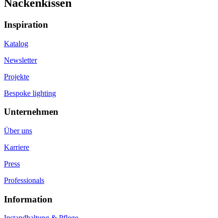
Nackenkissen
Inspiration
Katalog
Newsletter
Projekte
Bespoke lighting
Unternehmen
Über uns
Karriere
Press
Professionals
Information
Instandhaltung & Pflege