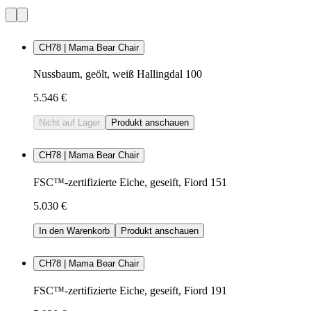
CH78 | Mama Bear Chair
Nussbaum, geölt, weiß Hallingdal 100
5.546 €
Nicht auf Lager
Produkt anschauen
CH78 | Mama Bear Chair
FSC™-zertifizierte Eiche, geseift, Fiord 151
5.030 €
In den Warenkorb
Produkt anschauen
CH78 | Mama Bear Chair
FSC™-zertifizierte Eiche, geseift, Fiord 191