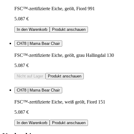
FSC™-zertifizierte Eiche, geölt, Fiord 991
5.087 €
In den Warenkorb
Produkt anschauen
CH78 | Mama Bear Chair
FSC™-zertifizierte Eiche, geölt, grau Hallingdal 130
5.087 €
Nicht auf Lager
Produkt anschauen
CH78 | Mama Bear Chair
FSC™-zertifizierte Eiche, weiß geölt, Fiord 151
5.087 €
In den Warenkorb
Produkt anschauen