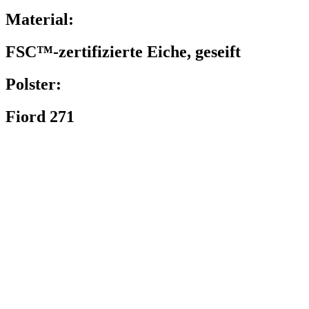
Material:
FSC™-zertifizierte Eiche, geseift
Polster:
Fiord 271