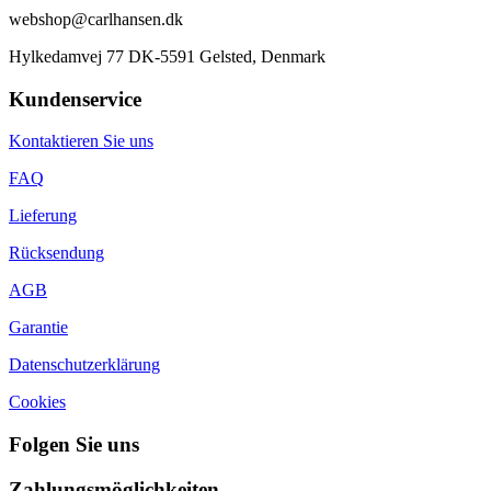
webshop@carlhansen.dk
Hylkedamvej 77 DK-5591 Gelsted, Denmark
Kundenservice
Kontaktieren Sie uns
FAQ
Lieferung
Rücksendung
AGB
Garantie
Datenschutzerklärung
Cookies
Folgen Sie uns
Zahlungsmöglichkeiten