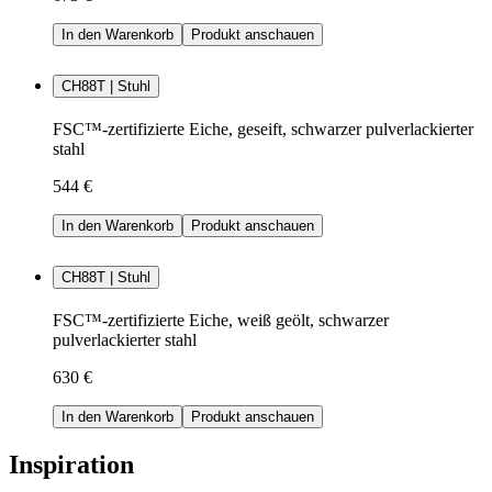
In den Warenkorb
Produkt anschauen
CH88T | Stuhl
FSC™-zertifizierte Eiche, geseift, schwarzer pulverlackierter
stahl
544 €
In den Warenkorb
Produkt anschauen
CH88T | Stuhl
FSC™-zertifizierte Eiche, weiß geölt, schwarzer
pulverlackierter stahl
630 €
In den Warenkorb
Produkt anschauen
Inspiration