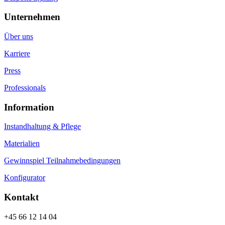
Unternehmen
Über uns
Karriere
Press
Professionals
Information
Instandhaltung & Pflege
Materialien
Gewinnspiel Teilnahmebedingungen
Konfigurator
Kontakt
+45 66 12 14 04