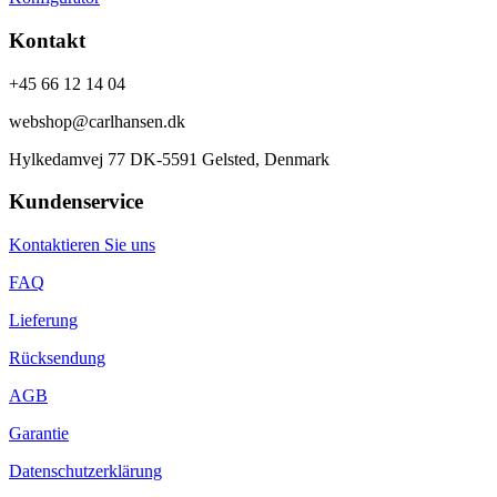
Kontakt
+45 66 12 14 04
webshop@carlhansen.dk
Hylkedamvej 77 DK-5591 Gelsted, Denmark
Kundenservice
Kontaktieren Sie uns
FAQ
Lieferung
Rücksendung
AGB
Garantie
Datenschutzerklärung