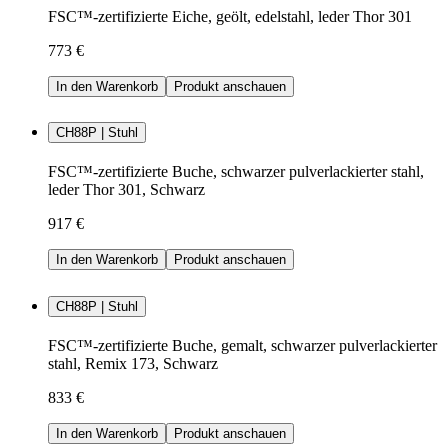
FSC™-zertifizierte Eiche, geölt, edelstahl, leder Thor 301
773 €
In den Warenkorb
Produkt anschauen
CH88P | Stuhl
FSC™-zertifizierte Buche, schwarzer pulverlackierter stahl,
leder Thor 301, Schwarz
917 €
In den Warenkorb
Produkt anschauen
CH88P | Stuhl
FSC™-zertifizierte Buche, gemalt, schwarzer pulverlackierter
stahl, Remix 173, Schwarz
833 €
In den Warenkorb
Produkt anschauen