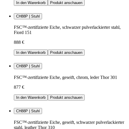
In den Warenkorb
Produkt anschauen
CH88P | Stuhl
FSC™-zertifizierte Eiche, schwarzer pulverlackierter stahl,
Fiord 151
888 €
In den Warenkorb
Produkt anschauen
CH88P | Stuhl
FSC™-zertifizierte Eiche, geseift, chrom, leder Thor 301
877 €
In den Warenkorb
Produkt anschauen
CH88P | Stuhl
FSC™-zertifizierte Eiche, geseift, schwarzer pulverlackierter
stahl, leather Thor 310