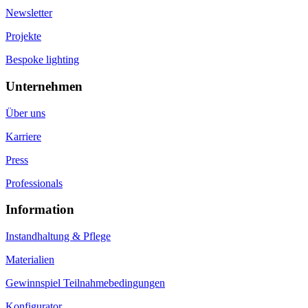
Newsletter
Projekte
Bespoke lighting
Unternehmen
Über uns
Karriere
Press
Professionals
Information
Instandhaltung & Pflege
Materialien
Gewinnspiel Teilnahmebedingungen
Konfigurator