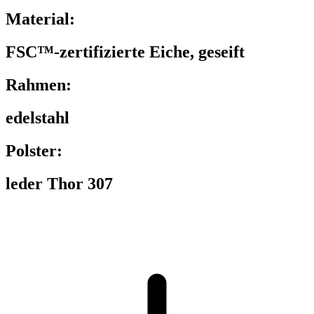
Material:
FSC™-zertifizierte Eiche, geseift
Rahmen:
edelstahl
Polster:
leder Thor 307