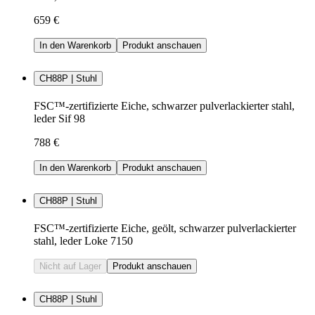
659 €
In den Warenkorb
Produkt anschauen
CH88P | Stuhl
FSC™-zertifizierte Eiche, schwarzer pulverlackierter stahl,
leder Sif 98
788 €
In den Warenkorb
Produkt anschauen
CH88P | Stuhl
FSC™-zertifizierte Eiche, geölt, schwarzer pulverlackierter
stahl, leder Loke 7150
Nicht auf Lager
Produkt anschauen
CH88P | Stuhl