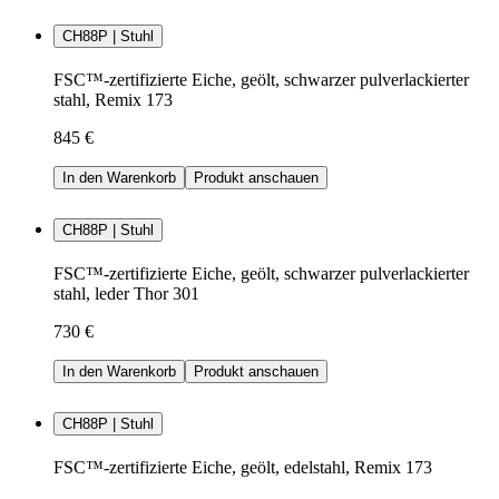
CH88P | Stuhl
FSC™-zertifizierte Eiche, geölt, schwarzer pulverlackierter
stahl, Remix 173
845 €
In den Warenkorb
Produkt anschauen
CH88P | Stuhl
FSC™-zertifizierte Eiche, geölt, schwarzer pulverlackierter
stahl, leder Thor 301
730 €
In den Warenkorb
Produkt anschauen
CH88P | Stuhl
FSC™-zertifizierte Eiche, geölt, edelstahl, Remix 173