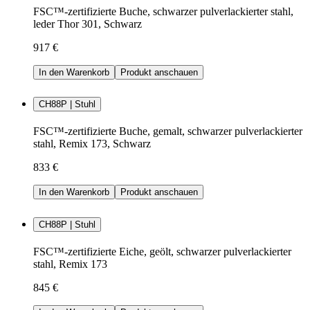
FSC™-zertifizierte Buche, schwarzer pulverlackierter stahl,
leder Thor 301, Schwarz
917 €
In den Warenkorb
Produkt anschauen
CH88P | Stuhl
FSC™-zertifizierte Buche, gemalt, schwarzer pulverlackierter
stahl, Remix 173, Schwarz
833 €
In den Warenkorb
Produkt anschauen
CH88P | Stuhl
FSC™-zertifizierte Eiche, geölt, schwarzer pulverlackierter
stahl, Remix 173
845 €