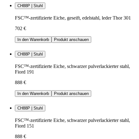
CH88P | Stuhl
FSC™-zertifizierte Eiche, geseift, edelstahl, leder Thor 301
702 €
In den Warenkorb
Produkt anschauen
CH88P | Stuhl
FSC™-zertifizierte Eiche, schwarzer pulverlackierter stahl,
Fiord 191
888 €
In den Warenkorb
Produkt anschauen
CH88P | Stuhl
FSC™-zertifizierte Eiche, schwarzer pulverlackierter stahl,
Fiord 151
888 €