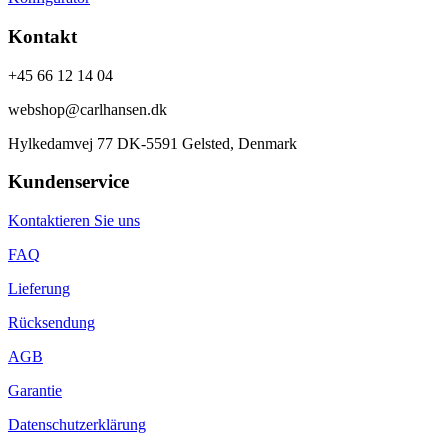
Kontakt
+45 66 12 14 04
webshop@carlhansen.dk
Hylkedamvej 77 DK-5591 Gelsted, Denmark
Kundenservice
Kontaktieren Sie uns
FAQ
Lieferung
Rücksendung
AGB
Garantie
Datenschutzerklärung