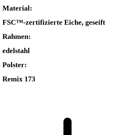
Material:
FSC™-zertifizierte Eiche, geseift
Rahmen:
edelstahl
Polster:
Remix 173