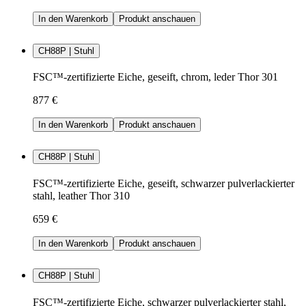
In den Warenkorb
Produkt anschauen
CH88P | Stuhl
FSC™-zertifizierte Eiche, geseift, chrom, leder Thor 301
877 €
In den Warenkorb
Produkt anschauen
CH88P | Stuhl
FSC™-zertifizierte Eiche, geseift, schwarzer pulverlackierter
stahl, leather Thor 310
659 €
In den Warenkorb
Produkt anschauen
CH88P | Stuhl
FSC™-zertifizierte Eiche, schwarzer pulverlackierter stahl,