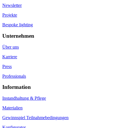
Newsletter
Projekte
Bespoke lighting
Unternehmen
Über uns
Karriere
Press
Professionals
Information
Instandhaltung & Pflege
Materialien
Gewinnspiel Teilnahmebedingungen
Konfigurator