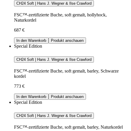
CH24 Soft | Hans J. Wegner & Ilse Crawford
FSC™-zertifizierte Buche, soft gemalt, hollyhock,
Naturkordel
687 €
In den Warenkorb
Produkt anschauen
Special Edition
CH24 Soft | Hans J. Wegner & Ilse Crawford
FSC™-zertifizierte Buche, soft gemalt, barley, Schwarze
kordel
773 €
In den Warenkorb
Produkt anschauen
Special Edition
CH24 Soft | Hans J. Wegner & Ilse Crawford
FSC™-zertifizierte Buche, soft gemalt, barley, Naturkordel