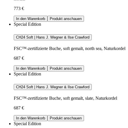
773 €
In den Warenkorb
Produkt anschauen
Special Edition
CH24 Soft | Hans J. Wegner & Ilse Crawford
FSC™-zertifizierte Buche, soft gemalt, north sea, Naturkordel
687 €
In den Warenkorb
Produkt anschauen
Special Edition
CH24 Soft | Hans J. Wegner & Ilse Crawford
FSC™-zertifizierte Buche, soft gemalt, slate, Naturkordel
687 €
In den Warenkorb
Produkt anschauen
Special Edition