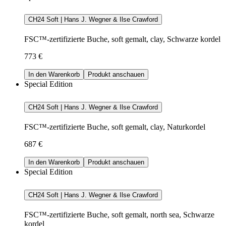
CH24 Soft | Hans J. Wegner & Ilse Crawford
FSC™-zertifizierte Buche, soft gemalt, clay, Schwarze kordel
773 €
In den Warenkorb
Produkt anschauen
Special Edition
CH24 Soft | Hans J. Wegner & Ilse Crawford
FSC™-zertifizierte Buche, soft gemalt, clay, Naturkordel
687 €
In den Warenkorb
Produkt anschauen
Special Edition
CH24 Soft | Hans J. Wegner & Ilse Crawford
FSC™-zertifizierte Buche, soft gemalt, north sea, Schwarze
kordel