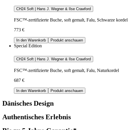
CH24 Soft | Hans J. Wegner & Ilse Crawford
FSC™-zertifizierte Buche, soft gemalt, Falu, Schwarze kordel
773 €
In den Warenkorb
Produkt anschauen
Special Edition
CH24 Soft | Hans J. Wegner & Ilse Crawford
FSC™-zertifizierte Buche, soft gemalt, Falu, Naturkordel
687 €
In den Warenkorb
Produkt anschauen
Dänisches Design
Authentisches Erlebnis