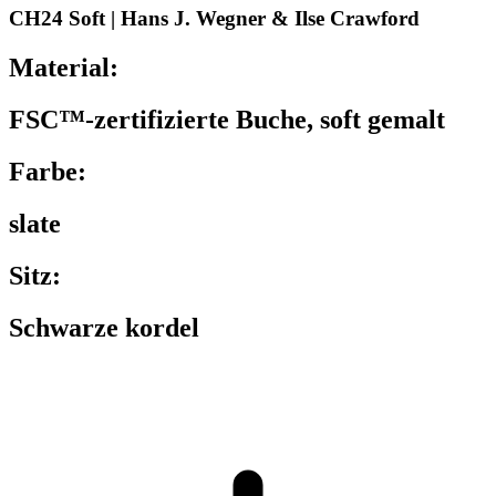
CH24 Soft | Hans J. Wegner & Ilse Crawford
Material:
FSC™-zertifizierte Buche, soft gemalt
Farbe:
slate
Sitz:
Schwarze kordel