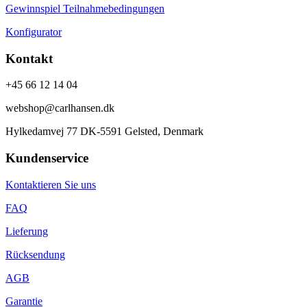
Gewinnspiel Teilnahmebedingungen
Konfigurator
Kontakt
+45 66 12 14 04
webshop@carlhansen.dk
Hylkedamvej 77 DK-5591 Gelsted, Denmark
Kundenservice
Kontaktieren Sie uns
FAQ
Lieferung
Rücksendung
AGB
Garantie