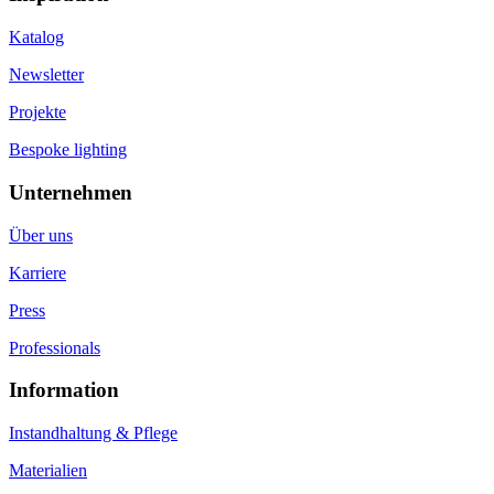
Katalog
Newsletter
Projekte
Bespoke lighting
Unternehmen
Über uns
Karriere
Press
Professionals
Information
Instandhaltung & Pflege
Materialien