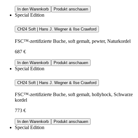
In den Warenkorb
Produkt anschauen
Special Edition
CH24 Soft | Hans J. Wegner & Ilse Crawford
FSC™-zertifizierte Buche, soft gemalt, pewter, Naturkordel
687 €
In den Warenkorb
Produkt anschauen
Special Edition
CH24 Soft | Hans J. Wegner & Ilse Crawford
FSC™-zertifizierte Buche, soft gemalt, hollyhock, Schwarze
kordel
773 €
In den Warenkorb
Produkt anschauen
Special Edition