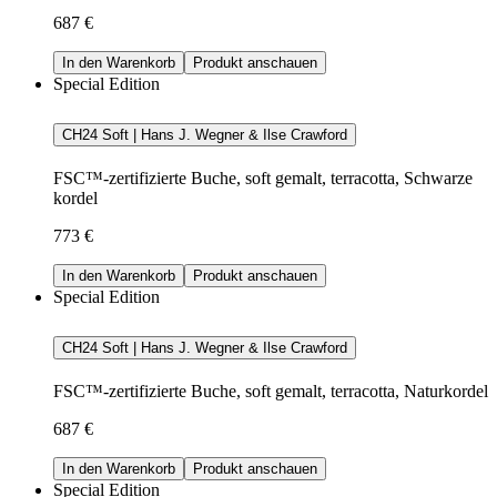
687 €
In den Warenkorb
Produkt anschauen
Special Edition
CH24 Soft | Hans J. Wegner & Ilse Crawford
FSC™-zertifizierte Buche, soft gemalt, terracotta, Schwarze
kordel
773 €
In den Warenkorb
Produkt anschauen
Special Edition
CH24 Soft | Hans J. Wegner & Ilse Crawford
FSC™-zertifizierte Buche, soft gemalt, terracotta, Naturkordel
687 €
In den Warenkorb
Produkt anschauen
Special Edition