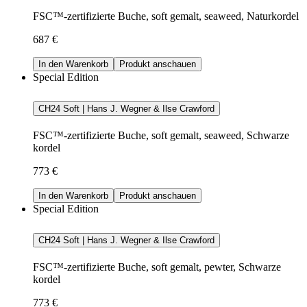
FSC™-zertifizierte Buche, soft gemalt, seaweed, Naturkordel
687 €
In den Warenkorb
Produkt anschauen
Special Edition
CH24 Soft | Hans J. Wegner & Ilse Crawford
FSC™-zertifizierte Buche, soft gemalt, seaweed, Schwarze
kordel
773 €
In den Warenkorb
Produkt anschauen
Special Edition
CH24 Soft | Hans J. Wegner & Ilse Crawford
FSC™-zertifizierte Buche, soft gemalt, pewter, Schwarze
kordel
773 €