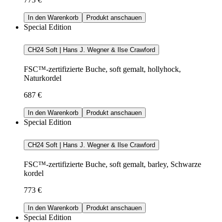
In den Warenkorb
Produkt anschauen
Special Edition
CH24 Soft | Hans J. Wegner & Ilse Crawford
FSC™-zertifizierte Buche, soft gemalt, hollyhock,
Naturkordel
687 €
In den Warenkorb
Produkt anschauen
Special Edition
CH24 Soft | Hans J. Wegner & Ilse Crawford
FSC™-zertifizierte Buche, soft gemalt, barley, Schwarze
kordel
773 €
In den Warenkorb
Produkt anschauen
Special Edition