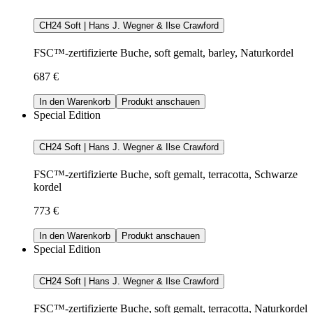
CH24 Soft | Hans J. Wegner & Ilse Crawford
FSC™-zertifizierte Buche, soft gemalt, barley, Naturkordel
687 €
In den Warenkorb
Produkt anschauen
Special Edition
CH24 Soft | Hans J. Wegner & Ilse Crawford
FSC™-zertifizierte Buche, soft gemalt, terracotta, Schwarze
kordel
773 €
In den Warenkorb
Produkt anschauen
Special Edition
CH24 Soft | Hans J. Wegner & Ilse Crawford
FSC™-zertifizierte Buche, soft gemalt, terracotta, Naturkordel