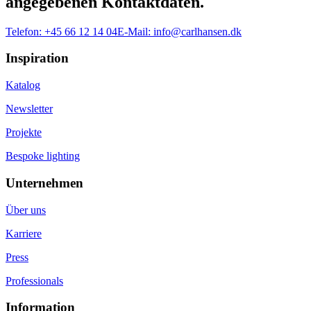
angegebenen Kontaktdaten.
Telefon:
+45 66 12 14 04
E-Mail:
info@carlhansen.dk
Inspiration
Katalog
Newsletter
Projekte
Bespoke lighting
Unternehmen
Über uns
Karriere
Press
Professionals
Information