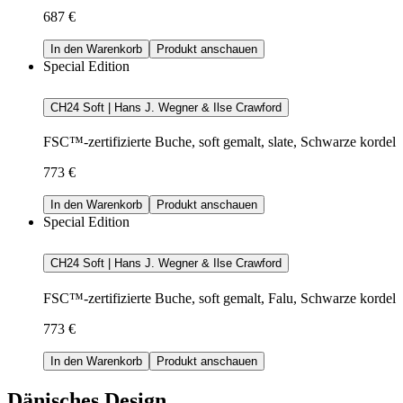
687 €
In den Warenkorb
Produkt anschauen
Special Edition
CH24 Soft | Hans J. Wegner & Ilse Crawford
FSC™-zertifizierte Buche, soft gemalt, slate, Schwarze kordel
773 €
In den Warenkorb
Produkt anschauen
Special Edition
CH24 Soft | Hans J. Wegner & Ilse Crawford
FSC™-zertifizierte Buche, soft gemalt, Falu, Schwarze kordel
773 €
In den Warenkorb
Produkt anschauen
Dänisches Design