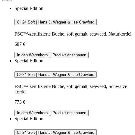
Special Edition
CH24 Soft | Hans J. Wegner & Ilse Crawford
FSC™-zertifizierte Buche, soft gemalt, seaweed, Naturkordel
687 €
In den Warenkorb
Produkt anschauen
Special Edition
CH24 Soft | Hans J. Wegner & Ilse Crawford
FSC™-zertifizierte Buche, soft gemalt, seaweed, Schwarze
kordel
773 €
In den Warenkorb
Produkt anschauen
Special Edition
CH24 Soft | Hans J. Wegner & Ilse Crawford