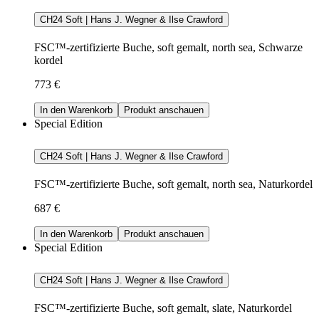
CH24 Soft | Hans J. Wegner & Ilse Crawford
FSC™-zertifizierte Buche, soft gemalt, north sea, Schwarze
kordel
773 €
In den Warenkorb
Produkt anschauen
Special Edition
CH24 Soft | Hans J. Wegner & Ilse Crawford
FSC™-zertifizierte Buche, soft gemalt, north sea, Naturkordel
687 €
In den Warenkorb
Produkt anschauen
Special Edition
CH24 Soft | Hans J. Wegner & Ilse Crawford
FSC™-zertifizierte Buche, soft gemalt, slate, Naturkordel