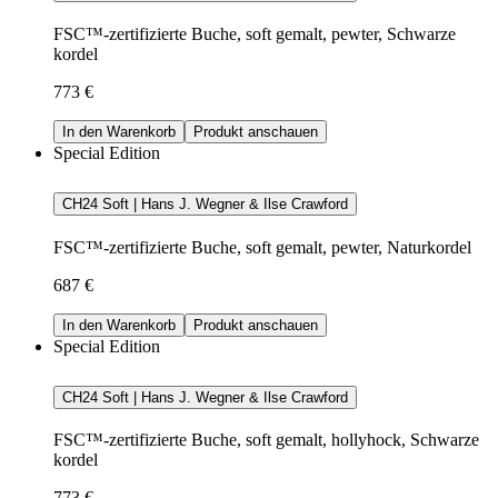
FSC™-zertifizierte Buche, soft gemalt, pewter, Schwarze
kordel
773 €
In den Warenkorb
Produkt anschauen
Special Edition
CH24 Soft | Hans J. Wegner & Ilse Crawford
FSC™-zertifizierte Buche, soft gemalt, pewter, Naturkordel
687 €
In den Warenkorb
Produkt anschauen
Special Edition
CH24 Soft | Hans J. Wegner & Ilse Crawford
FSC™-zertifizierte Buche, soft gemalt, hollyhock, Schwarze
kordel
773 €