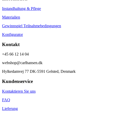
Instandhaltung & Pflege
Materialien
Gewinnspiel Teilnahmebedingungen
Konfigurator
Kontakt
+45 66 12 14 04
webshop@carlhansen.dk
Hylkedamvej 77 DK-5591 Gelsted, Denmark
Kundenservice
Kontaktieren Sie uns
FAQ
Lieferung