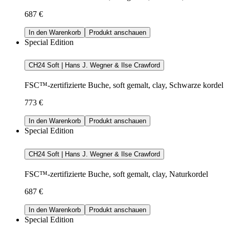
687 €
In den Warenkorb
Produkt anschauen
Special Edition
CH24 Soft | Hans J. Wegner & Ilse Crawford
FSC™-zertifizierte Buche, soft gemalt, clay, Schwarze kordel
773 €
In den Warenkorb
Produkt anschauen
Special Edition
CH24 Soft | Hans J. Wegner & Ilse Crawford
FSC™-zertifizierte Buche, soft gemalt, clay, Naturkordel
687 €
In den Warenkorb
Produkt anschauen
Special Edition