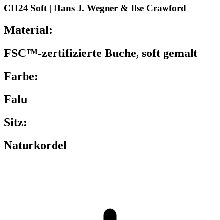
CH24 Soft | Hans J. Wegner & Ilse Crawford
Material:
FSC™-zertifizierte Buche, soft gemalt
Farbe:
Falu
Sitz:
Naturkordel