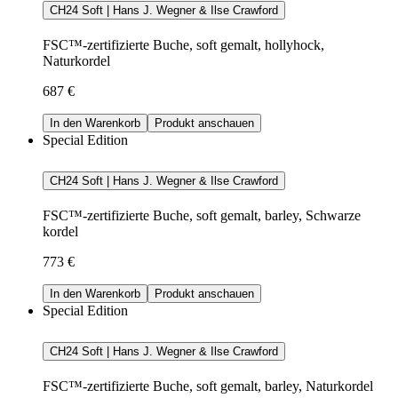
CH24 Soft | Hans J. Wegner & Ilse Crawford
FSC™-zertifizierte Buche, soft gemalt, hollyhock,
Naturkordel
687 €
In den Warenkorb
Produkt anschauen
Special Edition
CH24 Soft | Hans J. Wegner & Ilse Crawford
FSC™-zertifizierte Buche, soft gemalt, barley, Schwarze
kordel
773 €
In den Warenkorb
Produkt anschauen
Special Edition
CH24 Soft | Hans J. Wegner & Ilse Crawford
FSC™-zertifizierte Buche, soft gemalt, barley, Naturkordel