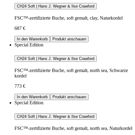
CH24 Soft | Hans J. Wegner & Ilse Crawford
FSC™-zertifizierte Buche, soft gemalt, clay, Naturkordel
687 €
In den Warenkorb
Produkt anschauen
Special Edition
CH24 Soft | Hans J. Wegner & Ilse Crawford
FSC™-zertifizierte Buche, soft gemalt, north sea, Schwarze
kordel
773 €
In den Warenkorb
Produkt anschauen
Special Edition
CH24 Soft | Hans J. Wegner & Ilse Crawford
FSC™-zertifizierte Buche, soft gemalt, north sea, Naturkordel