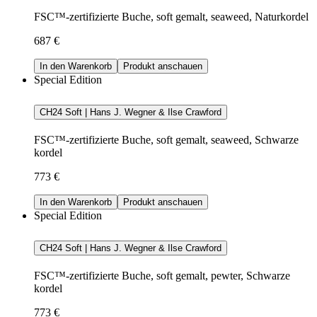
FSC™-zertifizierte Buche, soft gemalt, seaweed, Naturkordel
687 €
In den Warenkorb
Produkt anschauen
Special Edition
CH24 Soft | Hans J. Wegner & Ilse Crawford
FSC™-zertifizierte Buche, soft gemalt, seaweed, Schwarze
kordel
773 €
In den Warenkorb
Produkt anschauen
Special Edition
CH24 Soft | Hans J. Wegner & Ilse Crawford
FSC™-zertifizierte Buche, soft gemalt, pewter, Schwarze
kordel
773 €