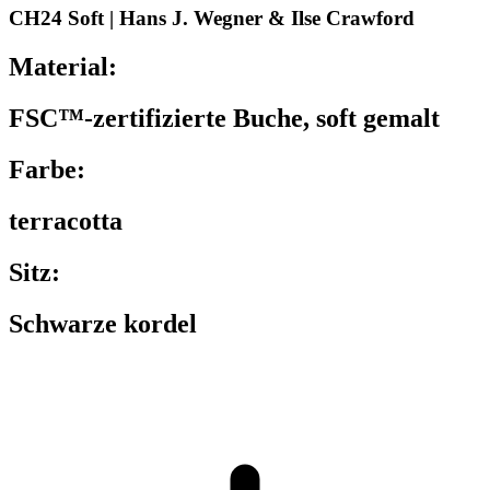
CH24 Soft | Hans J. Wegner & Ilse Crawford
Material:
FSC™-zertifizierte Buche, soft gemalt
Farbe:
terracotta
Sitz:
Schwarze kordel