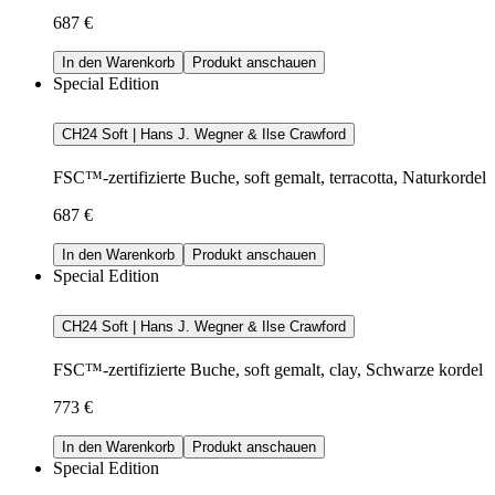
687 €
In den Warenkorb
Produkt anschauen
Special Edition
CH24 Soft | Hans J. Wegner & Ilse Crawford
FSC™-zertifizierte Buche, soft gemalt, terracotta, Naturkordel
687 €
In den Warenkorb
Produkt anschauen
Special Edition
CH24 Soft | Hans J. Wegner & Ilse Crawford
FSC™-zertifizierte Buche, soft gemalt, clay, Schwarze kordel
773 €
In den Warenkorb
Produkt anschauen
Special Edition