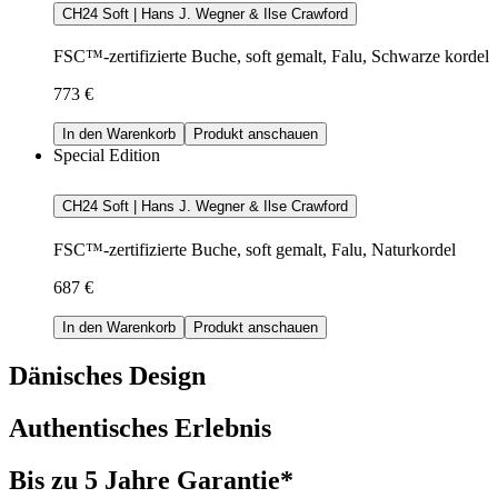
CH24 Soft | Hans J. Wegner & Ilse Crawford
FSC™-zertifizierte Buche, soft gemalt, Falu, Schwarze kordel
773 €
In den Warenkorb
Produkt anschauen
Special Edition
CH24 Soft | Hans J. Wegner & Ilse Crawford
FSC™-zertifizierte Buche, soft gemalt, Falu, Naturkordel
687 €
In den Warenkorb
Produkt anschauen
Dänisches Design
Authentisches Erlebnis
Bis zu 5 Jahre Garantie*