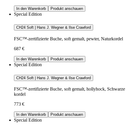
In den Warenkorb
Produkt anschauen
Special Edition
CH24 Soft | Hans J. Wegner & Ilse Crawford
FSC™-zertifizierte Buche, soft gemalt, pewter, Naturkordel
687 €
In den Warenkorb
Produkt anschauen
Special Edition
CH24 Soft | Hans J. Wegner & Ilse Crawford
FSC™-zertifizierte Buche, soft gemalt, hollyhock, Schwarze
kordel
773 €
In den Warenkorb
Produkt anschauen
Special Edition