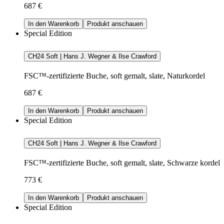
687 €
In den Warenkorb
Produkt anschauen
Special Edition
CH24 Soft | Hans J. Wegner & Ilse Crawford
FSC™-zertifizierte Buche, soft gemalt, slate, Naturkordel
687 €
In den Warenkorb
Produkt anschauen
Special Edition
CH24 Soft | Hans J. Wegner & Ilse Crawford
FSC™-zertifizierte Buche, soft gemalt, slate, Schwarze kordel
773 €
In den Warenkorb
Produkt anschauen
Special Edition