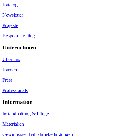
Katalog
Newsletter
Projekte
Bespoke lighting
Unternehmen
Über uns
Karriere
Press
Professionals
Information
Instandhaltung & Pflege
Materialien
Gewinnspiel Teilnahmebedingungen