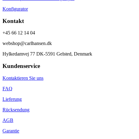
Konfigurator
Kontakt
+45 66 12 14 04
webshop@carlhansen.dk
Hylkedamvej 77 DK-5591 Gelsted, Denmark
Kundenservice
Kontaktieren Sie uns
FAQ
Lieferung
Rücksendung
AGB
Garantie