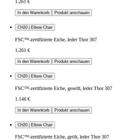
1.261 €
In den Warenkorb
Produkt anschauen
CH20 | Elbow Chair
FSC™-zertifizierte Eiche, leder Thor 307
1.261 €
In den Warenkorb
Produkt anschauen
CH20 | Elbow Chair
FSC™-zertifizierte Eiche, geseift, leder Thor 307
1.146 €
In den Warenkorb
Produkt anschauen
CH20 | Elbow Chair
FSC™-zertifizierte Eiche, geölt, leder Thor 307