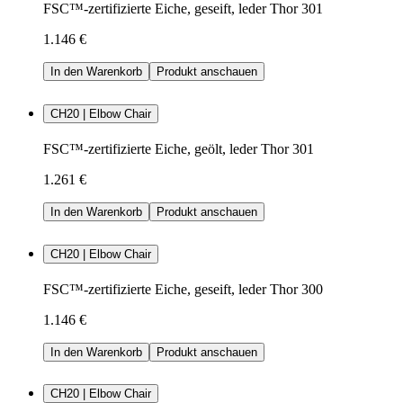
FSC™-zertifizierte Eiche, geseift, leder Thor 301
1.146 €
In den Warenkorb
Produkt anschauen
CH20 | Elbow Chair
FSC™-zertifizierte Eiche, geölt, leder Thor 301
1.261 €
In den Warenkorb
Produkt anschauen
CH20 | Elbow Chair
FSC™-zertifizierte Eiche, geseift, leder Thor 300
1.146 €
In den Warenkorb
Produkt anschauen
CH20 | Elbow Chair