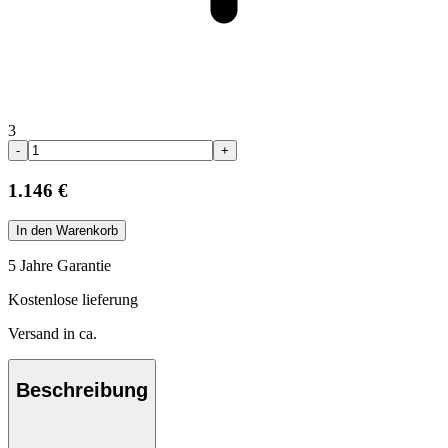
3
-
+
1.146 €
In den Warenkorb
5 Jahre Garantie
Kostenlose lieferung
Versand in ca.
Beschreibung