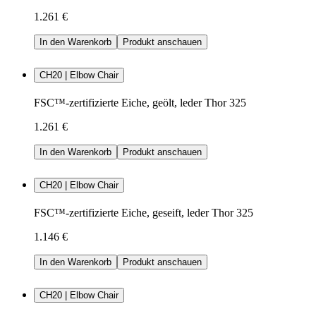
1.261 €
In den Warenkorb
Produkt anschauen
CH20 | Elbow Chair
FSC™-zertifizierte Eiche, geölt, leder Thor 325
1.261 €
In den Warenkorb
Produkt anschauen
CH20 | Elbow Chair
FSC™-zertifizierte Eiche, geseift, leder Thor 325
1.146 €
In den Warenkorb
Produkt anschauen
CH20 | Elbow Chair