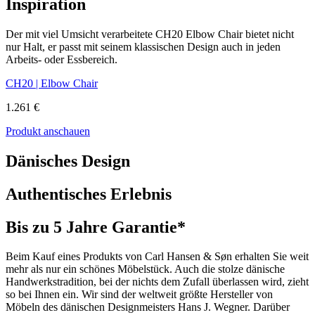
Inspiration
Der mit viel Umsicht verarbeitete CH20 Elbow Chair bietet nicht
nur Halt, er passt mit seinem klassischen Design auch in jeden
Arbeits- oder Essbereich.
CH20 | Elbow Chair
1.261 €
Produkt anschauen
Dänisches Design
Authentisches Erlebnis
Bis zu 5 Jahre Garantie*
Beim Kauf eines Produkts von Carl Hansen & Søn erhalten Sie weit
mehr als nur ein schönes Möbelstück. Auch die stolze dänische
Handwerkstradition, bei der nichts dem Zufall überlassen wird, zieht
so bei Ihnen ein. Wir sind der weltweit größte Hersteller von
Möbeln des dänischen Designmeisters Hans J. Wegner. Darüber