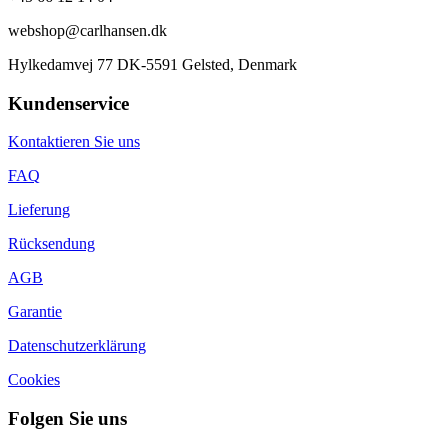
webshop@carlhansen.dk
Hylkedamvej 77 DK-5591 Gelsted, Denmark
Kundenservice
Kontaktieren Sie uns
FAQ
Lieferung
Rücksendung
AGB
Garantie
Datenschutzerklärung
Cookies
Folgen Sie uns