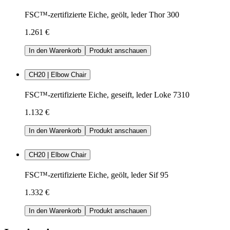
FSC™-zertifizierte Eiche, geölt, leder Thor 300
1.261 €
In den Warenkorb
Produkt anschauen
CH20 | Elbow Chair
FSC™-zertifizierte Eiche, geseift, leder Loke 7310
1.132 €
In den Warenkorb
Produkt anschauen
CH20 | Elbow Chair
FSC™-zertifizierte Eiche, geölt, leder Sif 95
1.332 €
In den Warenkorb
Produkt anschauen