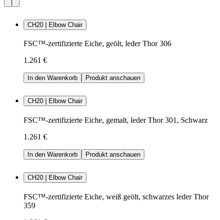
CH20 | Elbow Chair
FSC™-zertifizierte Eiche, geölt, leder Thor 306
1.261 €
In den Warenkorb
Produkt anschauen
CH20 | Elbow Chair
FSC™-zertifizierte Eiche, gemalt, leder Thor 301, Schwarz
1.261 €
In den Warenkorb
Produkt anschauen
CH20 | Elbow Chair
FSC™-zertifizierte Eiche, weiß geölt, schwarzes leder Thor
359