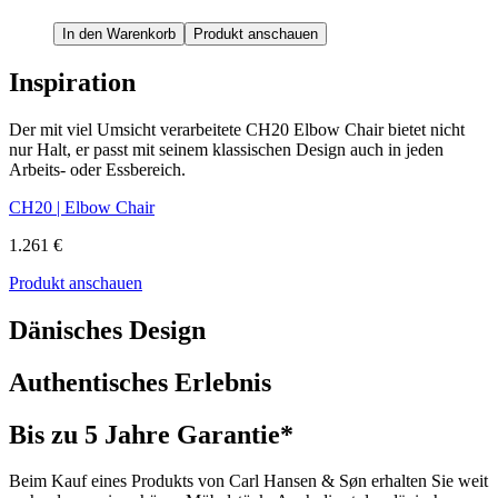
In den Warenkorb
Produkt anschauen
Inspiration
Der mit viel Umsicht verarbeitete CH20 Elbow Chair bietet nicht
nur Halt, er passt mit seinem klassischen Design auch in jeden
Arbeits- oder Essbereich.
CH20 | Elbow Chair
1.261 €
Produkt anschauen
Dänisches Design
Authentisches Erlebnis
Bis zu 5 Jahre Garantie*
Beim Kauf eines Produkts von Carl Hansen & Søn erhalten Sie weit