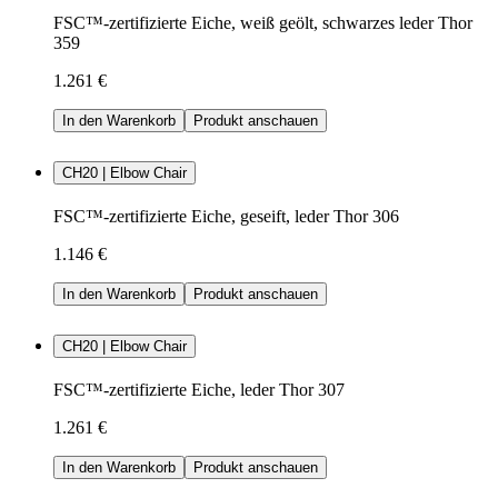
FSC™-zertifizierte Eiche, weiß geölt, schwarzes leder Thor
359
1.261 €
In den Warenkorb
Produkt anschauen
CH20 | Elbow Chair
FSC™-zertifizierte Eiche, geseift, leder Thor 306
1.146 €
In den Warenkorb
Produkt anschauen
CH20 | Elbow Chair
FSC™-zertifizierte Eiche, leder Thor 307
1.261 €
In den Warenkorb
Produkt anschauen