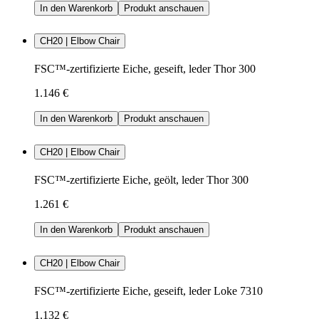
In den Warenkorb
Produkt anschauen
CH20 | Elbow Chair
FSC™-zertifizierte Eiche, geseift, leder Thor 300
1.146 €
In den Warenkorb
Produkt anschauen
CH20 | Elbow Chair
FSC™-zertifizierte Eiche, geölt, leder Thor 300
1.261 €
In den Warenkorb
Produkt anschauen
CH20 | Elbow Chair
FSC™-zertifizierte Eiche, geseift, leder Loke 7310
1.132 €