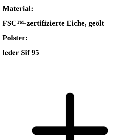
Material:
FSC™-zertifizierte Eiche, geölt
Polster:
leder Sif 95