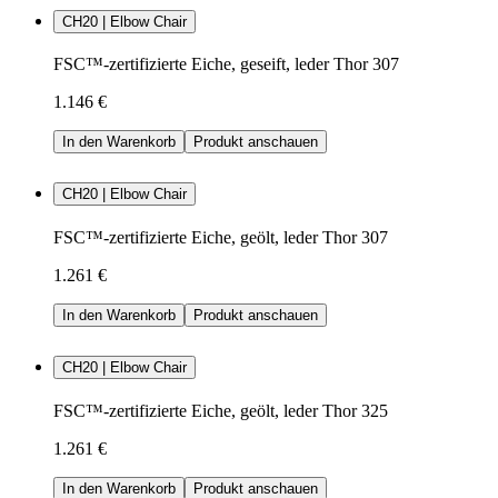
CH20 | Elbow Chair
FSC™-zertifizierte Eiche, geseift, leder Thor 307
1.146 €
In den Warenkorb
Produkt anschauen
CH20 | Elbow Chair
FSC™-zertifizierte Eiche, geölt, leder Thor 307
1.261 €
In den Warenkorb
Produkt anschauen
CH20 | Elbow Chair
FSC™-zertifizierte Eiche, geölt, leder Thor 325
1.261 €
In den Warenkorb
Produkt anschauen