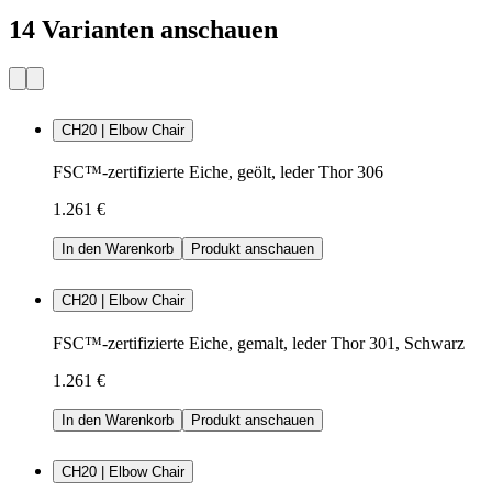
14 Varianten anschauen
CH20 | Elbow Chair
FSC™-zertifizierte Eiche, geölt, leder Thor 306
1.261 €
In den Warenkorb
Produkt anschauen
CH20 | Elbow Chair
FSC™-zertifizierte Eiche, gemalt, leder Thor 301, Schwarz
1.261 €
In den Warenkorb
Produkt anschauen
CH20 | Elbow Chair