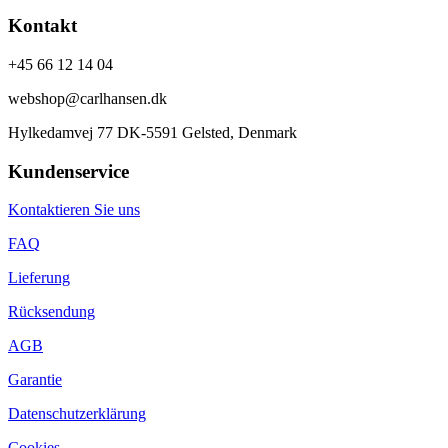
Kontakt
+45 66 12 14 04
webshop@carlhansen.dk
Hylkedamvej 77 DK-5591 Gelsted, Denmark
Kundenservice
Kontaktieren Sie uns
FAQ
Lieferung
Rücksendung
AGB
Garantie
Datenschutzerklärung
Cookies