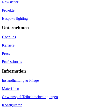
Newsletter
Projekte
Bespoke lighting
Unternehmen
Über uns
Karriere
Press
Professionals
Information
Instandhaltung & Pflege
Materialien
Gewinnspiel Teilnahmebedingungen
Konfigurator