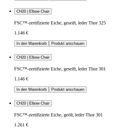
CH20 | Elbow Chair
FSC™-zertifizierte Eiche, geseift, leder Thor 325
1.146 €
In den Warenkorb
Produkt anschauen
CH20 | Elbow Chair
FSC™-zertifizierte Eiche, geseift, leder Thor 301
1.146 €
In den Warenkorb
Produkt anschauen
CH20 | Elbow Chair
FSC™-zertifizierte Eiche, geölt, leder Thor 301
1.261 €