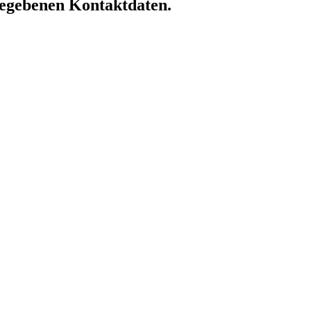
ngegebenen Kontaktdaten.