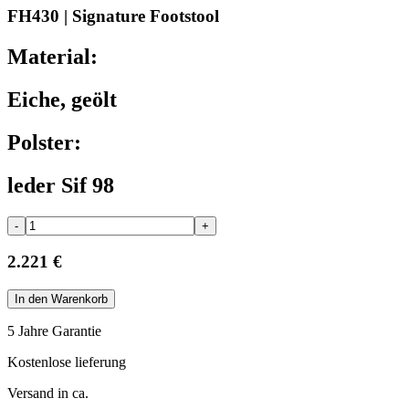
FH430 | Signature Footstool
Material:
Eiche, geölt
Polster:
leder Sif 98
-
+
2.221 €
In den Warenkorb
5 Jahre Garantie
Kostenlose lieferung
Versand in ca.