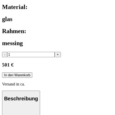
Material:
glas
Rahmen:
messing
-
+
501 €
In den Warenkorb
Versand in ca.
Beschreibung