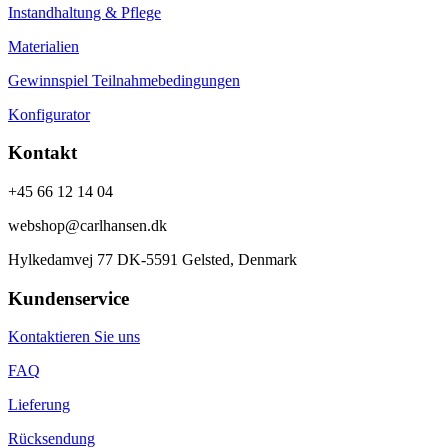
Instandhaltung & Pflege
Materialien
Gewinnspiel Teilnahmebedingungen
Konfigurator
Kontakt
+45 66 12 14 04
webshop@carlhansen.dk
Hylkedamvej 77 DK-5591 Gelsted, Denmark
Kundenservice
Kontaktieren Sie uns
FAQ
Lieferung
Rücksendung