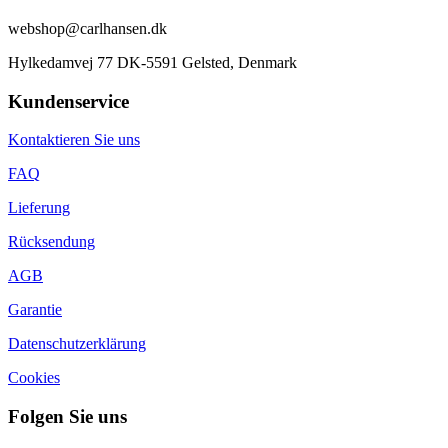
webshop@carlhansen.dk
Hylkedamvej 77 DK-5591 Gelsted, Denmark
Kundenservice
Kontaktieren Sie uns
FAQ
Lieferung
Rücksendung
AGB
Garantie
Datenschutzerklärung
Cookies
Folgen Sie uns