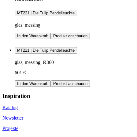
MT221 | Die Tulip Pendelleuchte
glas, messing
In den Warenkorb
Produkt anschauen
MT221 | Die Tulip Pendelleuchte
glas, messing, Ø360
601 €
In den Warenkorb
Produkt anschauen
Inspiration
Katalog
Newsletter
Projekte