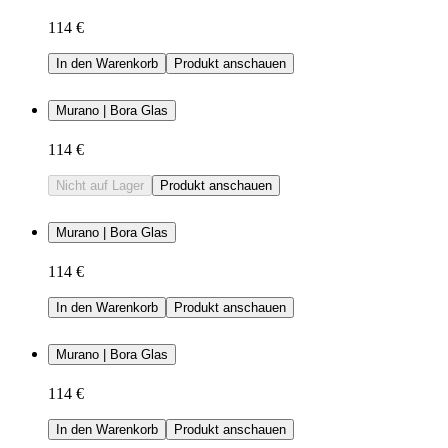
114 €
In den Warenkorb
Produkt anschauen
Murano | Bora Glas
114 €
Nicht auf Lager
Produkt anschauen
Murano | Bora Glas
114 €
In den Warenkorb
Produkt anschauen
Murano | Bora Glas
114 €
In den Warenkorb
Produkt anschauen