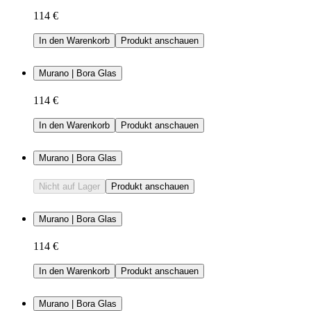
114 €
In den Warenkorb
Produkt anschauen
Murano | Bora Glas
114 €
In den Warenkorb
Produkt anschauen
Murano | Bora Glas
Nicht auf Lager
Produkt anschauen
Murano | Bora Glas
114 €
In den Warenkorb
Produkt anschauen
Murano | Bora Glas