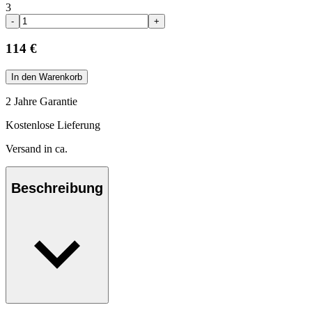
3
-
+
114 €
In den Warenkorb
2 Jahre Garantie
Kostenlose Lieferung
Versand in ca.
Beschreibung