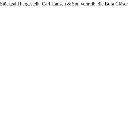
Stückzahl hergestellt. Carl Hansen & Søn vertreibt die Bora Gläser