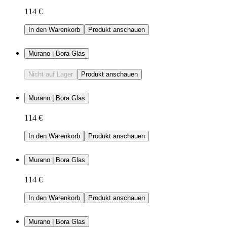
114 €
In den Warenkorb
Produkt anschauen
Murano | Bora Glas
Nicht auf Lager
Produkt anschauen
Murano | Bora Glas
114 €
In den Warenkorb
Produkt anschauen
Murano | Bora Glas
114 €
In den Warenkorb
Produkt anschauen
Murano | Bora Glas