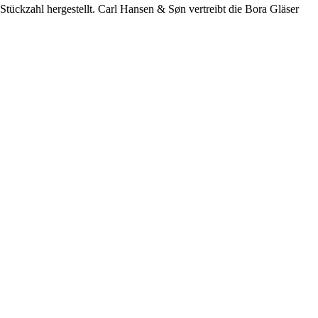
Stückzahl hergestellt. Carl Hansen & Søn vertreibt die Bora Gläser