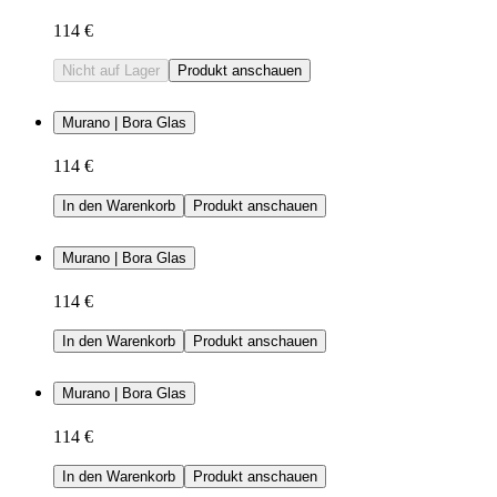
114 €
Nicht auf Lager
Produkt anschauen
Murano | Bora Glas
114 €
In den Warenkorb
Produkt anschauen
Murano | Bora Glas
114 €
In den Warenkorb
Produkt anschauen
Murano | Bora Glas
114 €
In den Warenkorb
Produkt anschauen