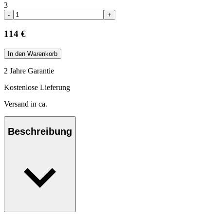
3
-
+
114 €
In den Warenkorb
2 Jahre Garantie
Kostenlose Lieferung
Versand in ca.
Beschreibung