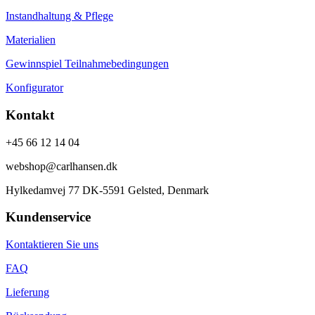
Instandhaltung & Pflege
Materialien
Gewinnspiel Teilnahmebedingungen
Konfigurator
Kontakt
+45 66 12 14 04
webshop@carlhansen.dk
Hylkedamvej 77 DK-5591 Gelsted, Denmark
Kundenservice
Kontaktieren Sie uns
FAQ
Lieferung