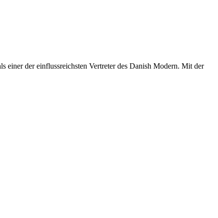
 einer der einflussreichsten Vertreter des Danish Modern. Mit der