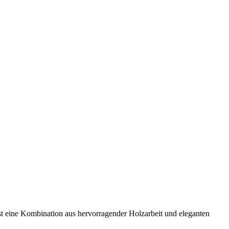
t eine Kombination aus hervorragender Holzarbeit und eleganten